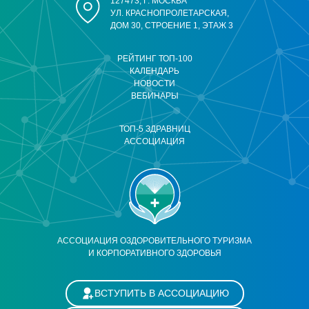
127473, Г. МОСКВА
УЛ. КРАСНОПРОЛЕТАРСКАЯ,
ДОМ 30, СТРОЕНИЕ 1, ЭТАЖ 3
РЕЙТИНГ ТОП-100
КАЛЕНДАРЬ
НОВОСТИ
ВЕБИНАРЫ
ТОП-5 ЗДРАВНИЦ
АССОЦИАЦИЯ
АССОЦИАЦИЯ ОЗДОРОВИТЕЛЬНОГО ТУРИЗМА
И КОРПОРАТИВНОГО ЗДОРОВЬЯ
ВСТУПИТЬ В АССОЦИАЦИЮ