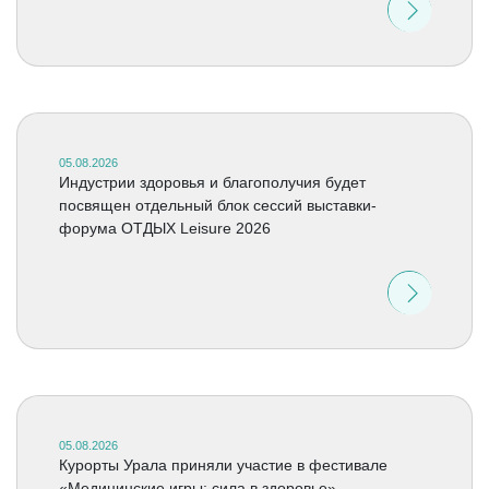
05.08.2026
Индустрии здоровья и благополучия будет
посвящен отдельный блок сессий выставки-
форума ОТДЫХ Leisure 2026
05.08.2026
Курорты Урала приняли участие в фестивале
«Медицинские игры: сила в здоровье»