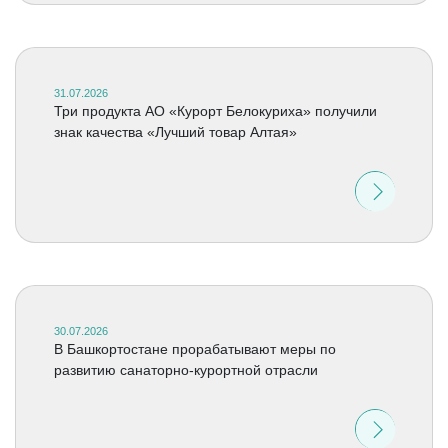
31.07.2026
Три продукта АО «Курорт Белокуриха» получили
знак качества «Лучший товар Алтая»
30.07.2026
В Башкортостане прорабатывают меры по
развитию санаторно-курортной отрасли