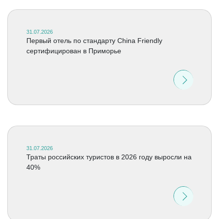
31.07.2026
Первый отель по стандарту China Friendly
сертифицирован в Приморье
31.07.2026
Траты российских туристов в 2026 году выросли на
40%