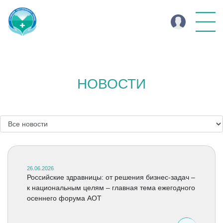
НОВОСТИ
26.06.2026
Российские здравницы: от решения бизнес-задач –
к национальным целям – главная тема ежегодного
осеннего форума АОТ