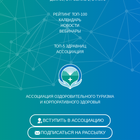
РЕЙТИНГ ТОП-100
КАЛЕНДАРЬ
НОВОСТИ
ВЕБИНАРЫ
ТОП-5 ЗДРАВНИЦ
АССОЦИАЦИЯ
АССОЦИАЦИЯ ОЗДОРОВИТЕЛЬНОГО ТУРИЗМА
И КОРПОРАТИВНОГО ЗДОРОВЬЯ
ВСТУПИТЬ В АССОЦИАЦИЮ
ПОДПИСАТЬСЯ НА РАССЫЛКУ