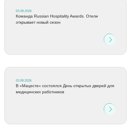
03.08.2026
Команда Russian Hospitality Awards. Отели
открывает новый сезон
03.08.2026
В «Мацесте» состоялся День открытых дверей для
медицинских работников