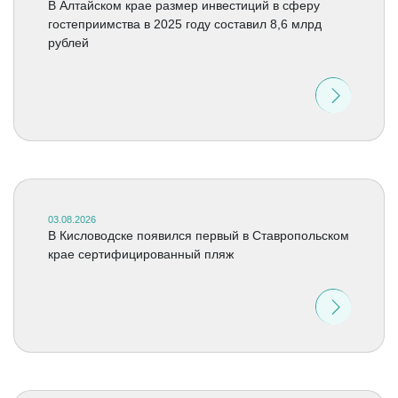
В Алтайском крае размер инвестиций в сферу
гостеприимства в 2025 году составил 8,6 млрд
рублей
03.08.2026
В Кисловодске появился первый в Ставропольском
крае сертифицированный пляж