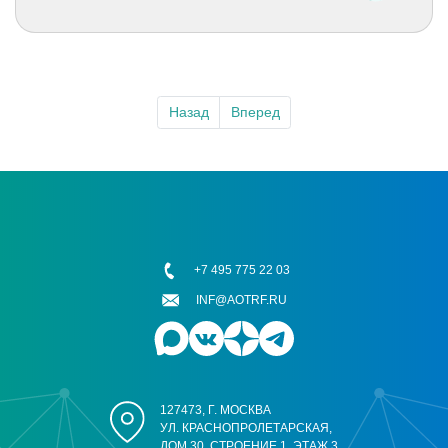
Назад
Вперед
+7 495 775 22 03
INF@AOTRF.RU
127473, Г. МОСКВА
УЛ. КРАСНОПРОЛЕТАРСКАЯ,
ДОМ 30, СТРОЕНИЕ 1, ЭТАЖ 3