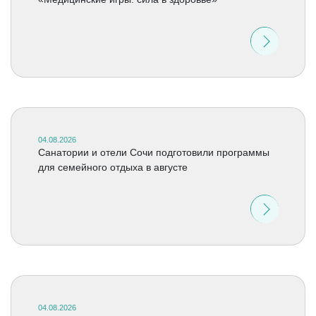
04.08.2026
Санатории и отели Сочи подготовили программы
для семейного отдыха в августе
04.08.2026