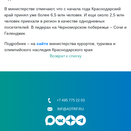
В министерстве отмечают, что с начала года Краснодарский
край принял уже более 6,5 млн человек. И еще около 2,5 млн
человек приехали в регион в качестве однодневных
посетителей. В лидерах на Черноморском побережье – Сочи и
Геленджик.
Подробнее – на
сайте
министерства курортов, туризма и
олимпийского наследия Краснодарского края
Возврат к списку
+7 495 775 22 03
INF@AOTRF.RU