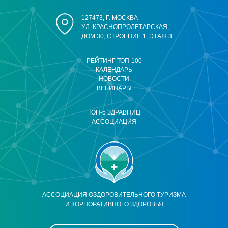
127473, Г. МОСКВА
УЛ. КРАСНОПРОЛЕТАРСКАЯ,
ДОМ 30, СТРОЕНИЕ 1, ЭТАЖ 3
РЕЙТИНГ ТОП-100
КАЛЕНДАРЬ
НОВОСТИ
ВЕБИНАРЫ
ТОП-5 ЗДРАВНИЦ
АССОЦИАЦИЯ
АССОЦИАЦИЯ ОЗДОРОВИТЕЛЬНОГО ТУРИЗМА
И КОРПОРАТИВНОГО ЗДОРОВЬЯ