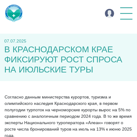
07.07.2025
В КРАСНОДАРСКОМ КРАЕ
ФИКСИРУЮТ РОСТ СПРОСА
НА ИЮЛЬСКИЕ ТУРЫ
Согласно данным министерства курортов, туризма и
олимпийского наследия Краснодарского края, в первом
полугодии турпоток на черноморские курорты вырос на 5% по
сравнению с аналогичным периодом 2024 года. В то же время
эксперты Национального туроператора «Алеан» говорят о
росте числа бронирований туров на июль на 13% к июню 2025
года.