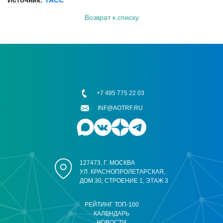
Источник:
ТАСС
Возврат к списку
+7 495 775 22 03
INF@AOTRF.RU
127473, Г. МОСКВА
УЛ. КРАСНОПРОЛЕТАРСКАЯ,
ДОМ 30, СТРОЕНИЕ 1, ЭТАЖ 3
РЕЙТИНГ ТОП-100
КАЛЕНДАРЬ
НОВОСТИ