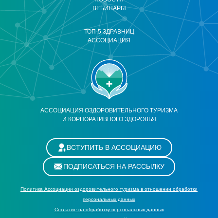
ВЕБИНАРЫ
ТОП-5 ЗДРАВНИЦ
АССОЦИАЦИЯ
АССОЦИАЦИЯ ОЗДОРОВИТЕЛЬНОГО ТУРИЗМА
И КОРПОРАТИВНОГО ЗДОРОВЬЯ
ВСТУПИТЬ В АССОЦИАЦИЮ
ПОДПИСАТЬСЯ НА РАССЫЛКУ
Политика Ассоциации оздоровительного туризма в отношении обработки
персональных данных
Cогласие на обработку персональных данных