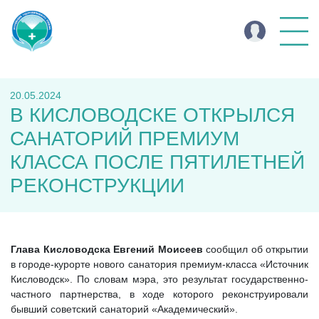
20.05.2024
В КИСЛОВОДСКЕ ОТКРЫЛСЯ
САНАТОРИЙ ПРЕМИУМ
КЛАССА ПОСЛЕ ПЯТИЛЕТНЕЙ
РЕКОНСТРУКЦИИ
Глава Кисловодска Евгений Моисеев
сообщил об открытии
в городе-курорте нового санатория премиум-класса «Источник
Кисловодск». По словам мэра, это результат государственно-
частного партнерства, в ходе которого реконструировали
бывший советский санаторий «Академический».