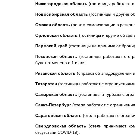
Нижегородская область
(гостиницы работают с
Новосибирская область
(гостиницы и другие о
Омская область
(режим самоизоляции в регионе 
Орловская область
(гостиницы и другие объект
Пермский край
(гостиницы не принимают бронир
Псковская область
(гостиницы работают с огр
будет отменена с 1 июля.
Рязанская область
(справки об эпидокружении и
Татарстан
(гостиницы работают с ограничениями,
Самарская область
(гостиницы и турбазы с огр
Санкт-Петербург
(отели работают с ограничения
Саратовская область
(отели работают с ограни
Свердловская область
(отели принимают ком
отсутствии COVID-19).