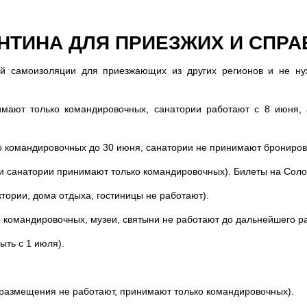
НТИНА ДЛЯ ПРИЕЗЖИХ И СПРАВ
ной самоизоляции для приезжающих из других регионов и не ну
мают только командировочных, санатории работают с 8 июня, 
 командировочных до 30 июня, санатории не принимают бронирова
и санатории принимают только командировочных). Билеты на Соло
тории, дома отдыха, гостиницы не работают).
 командировочных, музеи, святыни не работают до дальнейшего р
ть с 1 июля).
 размещения не работают, принимают только командировочных).