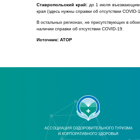
Ставропольский край:
до 1 июля въезжающим в
края (здесь нужны справки об отсутствии COVID-1
В остальных регионах, не присутствующих в обои
наличии справки об отсутствии COVID-19.
Источник: АТОР
АССОЦИАЦИЯ ОЗДОРОВИТЕЛЬНОГО ТУРИЗМА
И КОРПОРАТИВНОГО ЗДОРОВЬЯ