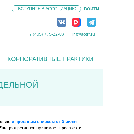
ВСТУПИТЬ В
АССОЦИАЦИЮ
ВОЙТИ
+7 (495) 775-22-03
inf@aotrf.ru
КОРПОРАТИВНЫЕ ПРАКТИКИ
ЕДЕЛЬНОЙ
внению
с прошлым списком от 5 июня
,
 Еще ряд регионов принимает приезжих с