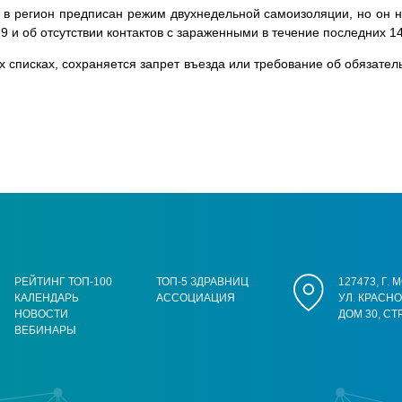
 регион предписан режим двухнедельной самоизоляции, но он не 
9 и об отсутствии контактов с зараженными в течение последних 14
х списках, сохраняется запрет въезда или требование об обязате
РЕЙТИНГ ТОП-100
ТОП-5 ЗДРАВНИЦ
127473, Г.
КАЛЕНДАРЬ
АССОЦИАЦИЯ
УЛ. КРАСН
НОВОСТИ
ДОМ 30, СТ
ВЕБИНАРЫ