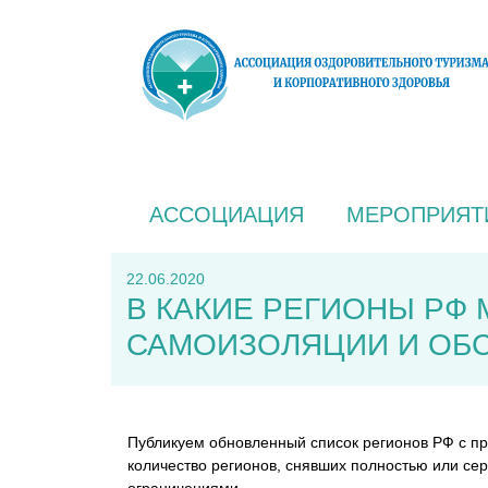
АССОЦИАЦИЯ
МЕРОПРИЯТ
22.06.2020
В КАКИЕ РЕГИОНЫ РФ
САМОИЗОЛЯЦИИ И ОБ
Публикуем обновленный список регионов РФ с п
количество регионов, снявших полностью или се