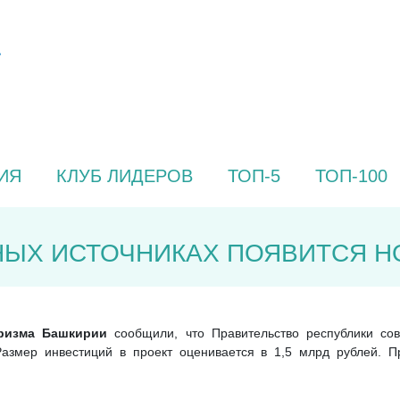
ИЯ
КЛУБ ЛИДЕРОВ
ТОП-5
ТОП-100
НЫХ ИСТОЧНИКАХ ПОЯВИТСЯ 
уризма Башкирии
сообщили, что Правительство республики со
Размер инвестиций в проект оценивается в 1,5 млрд рублей. П