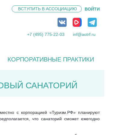
ВСТУПИТЬ В
АССОЦИАЦИЮ
ВОЙТИ
+7 (495) 775-22-03
inf@aotrf.ru
КОРПОРАТИВНЫЕ ПРАКТИКИ
НОВЫЙ САНАТОРИЙ
вместно с корпорацией «Туризм.РФ» планируют
редполагается, что санаторий сможет ежегодно