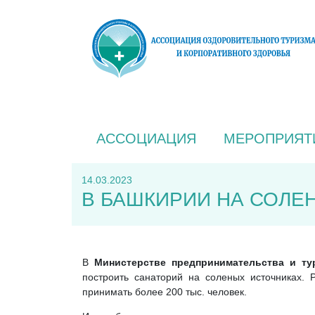
АССОЦИАЦИЯ
МЕРОПРИЯТ
14.03.2023
В БАШКИРИИ НА СОЛЕ
В
Министерстве предпринимательства и т
построить санаторий на соленых источниках. 
принимать более 200 тыс. человек.