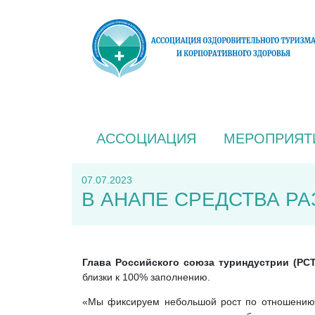
АССОЦИАЦИЯ
МЕРОПРИЯТ
07.07.2023
В АНАПЕ СРЕДСТВА Р
Глава Российского союза туриндустрии (РС
близки к 100% заполнению.
«Мы фиксируем небольшой рост по отношению к