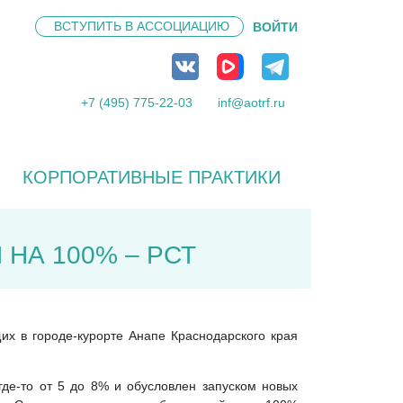
ВСТУПИТЬ В
АССОЦИАЦИЮ
ВОЙТИ
+7 (495) 775-22-03
inf@aotrf.ru
КОРПОРАТИВНЫЕ ПРАКТИКИ
НА 100% – РСТ
х в городе-курорте Анапе Краснодарского края
де-то от 5 до 8% и обусловлен запуском новых