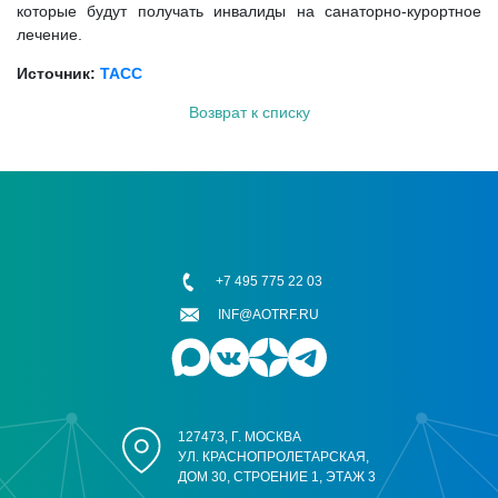
которые будут получать инвалиды на санаторно-курортное
лечение.
Источник:
ТАСС
Возврат к списку
+7 495 775 22 03
INF@AOTRF.RU
127473, Г. МОСКВА
УЛ. КРАСНОПРОЛЕТАРСКАЯ,
ДОМ 30, СТРОЕНИЕ 1, ЭТАЖ 3