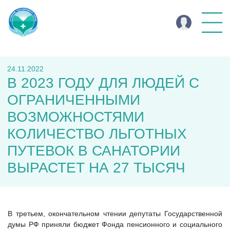
24.11.2022
В 2023 ГОДУ ДЛЯ ЛЮДЕЙ С
ОГРАНИЧЕННЫМИ
ВОЗМОЖНОСТЯМИ
КОЛИЧЕСТВО ЛЬГОТНЫХ
ПУТЕВОК В САНАТОРИИ
ВЫРАСТЕТ НА 27 ТЫСЯЧ
В третьем, окончательном чтении депутаты Государственной
думы РФ приняли бюджет Фонда пенсионного и социального