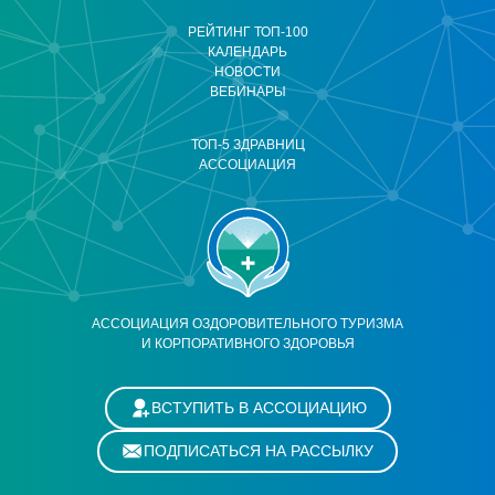
РЕЙТИНГ ТОП-100
КАЛЕНДАРЬ
НОВОСТИ
ВЕБИНАРЫ
ТОП-5 ЗДРАВНИЦ
АССОЦИАЦИЯ
АССОЦИАЦИЯ ОЗДОРОВИТЕЛЬНОГО ТУРИЗМА
И КОРПОРАТИВНОГО ЗДОРОВЬЯ
ВСТУПИТЬ В АССОЦИАЦИЮ
ПОДПИСАТЬСЯ НА РАССЫЛКУ