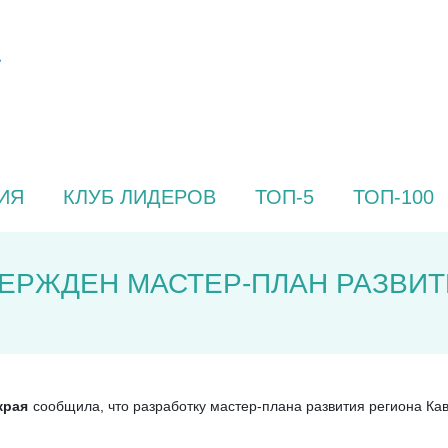
ИЯ
КЛУБ ЛИДЕРОВ
ТОП-5
ТОП-100
ТВЕРЖДЕН МАСТЕР-ПЛАН РАЗВИ
 края
сообщила, что разработку мастер-плана развития региона К