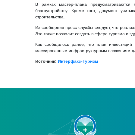
В рамках мастер-плана предусматриваются м
благоустройству. Кроме того, документ учиты
строительства.
Из сообщения пресс-службы следует, что реализа
Это также позволит создать в сфере туризма и зд
Как сообщалось ранее, что план инвестиций
массированным инфраструктурным вложениям для 
Источник:
Интерфакс-Туризм