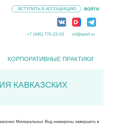
ВСТУПИТЬ В
АССОЦИАЦИЮ
ВОЙТИ
+7 (495) 775-22-03
inf@aotrf.ru
КОРПОРАТИВНЫЕ ПРАКТИКИ
ТИЯ КАВКАЗСКИХ
авказских Минеральных Вод намерены завершить в