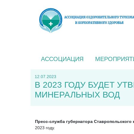
АССОЦИАЦИЯ
МЕРОПРИЯТ
12.07.2023
В 2023 ГОДУ БУДЕТ У
МИНЕРАЛЬНЫХ ВОД
Пресс-служба губернатора Ставропольского
2023 году.