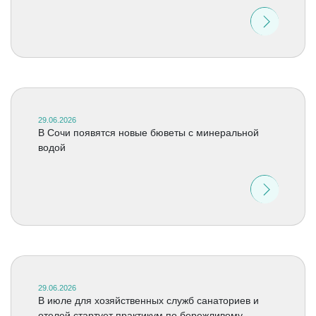
29.06.2026
В Сочи появятся новые бюветы с минеральной
водой
29.06.2026
В июле для хозяйственных служб санаториев и
отелей стартует практикум по бережливому