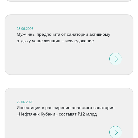
23.06.2026
Мужчины предпочитают санатории активному
отдыху чаще женщин – исследование
22.06.2026
Инвестиции в расширение анапского санатория
«Нефтяник Кубани» составят ₽12 млрд