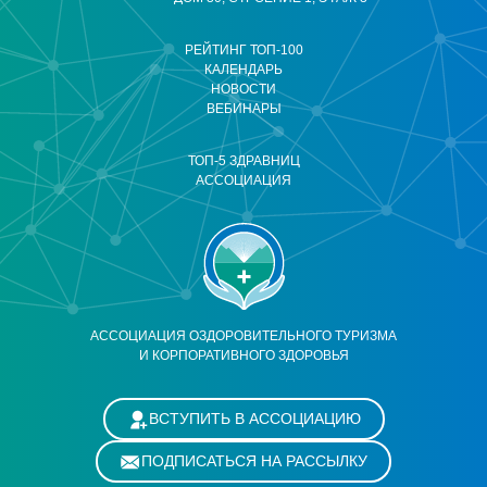
РЕЙТИНГ ТОП-100
КАЛЕНДАРЬ
НОВОСТИ
ВЕБИНАРЫ
ТОП-5 ЗДРАВНИЦ
АССОЦИАЦИЯ
АССОЦИАЦИЯ ОЗДОРОВИТЕЛЬНОГО ТУРИЗМА
И КОРПОРАТИВНОГО ЗДОРОВЬЯ
ВСТУПИТЬ В АССОЦИАЦИЮ
ПОДПИСАТЬСЯ НА РАССЫЛКУ