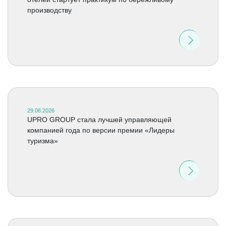
производству
29.06.2026
UPRO GROUP стала лучшей управляющей
компанией года по версии премии «Лидеры
туризма»