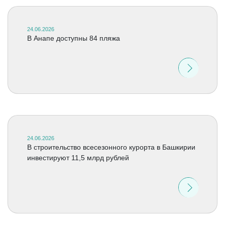
24.06.2026
В Анапе доступны 84 пляжа
24.06.2026
В строительство всесезонного курорта в Башкирии
инвестируют 11,5 млрд рублей