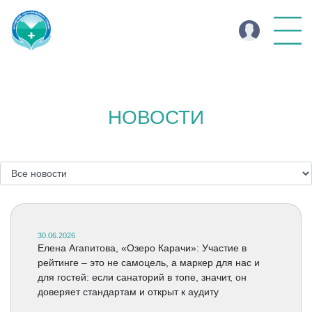
НОВОСТИ
30.06.2026
Елена Агапитова, «Озеро Карачи»: Участие в
рейтинге – это не самоцель, а маркер для нас и
для гостей: если санаторий в топе, значит, он
доверяет стандартам и открыт к аудиту