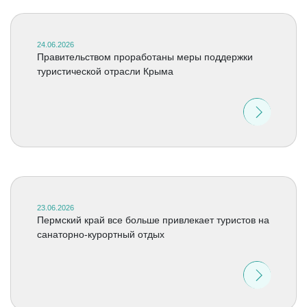
24.06.2026
Правительством проработаны меры поддержки
туристической отрасли Крыма
23.06.2026
Пермский край все больше привлекает туристов на
санаторно-курортный отдых