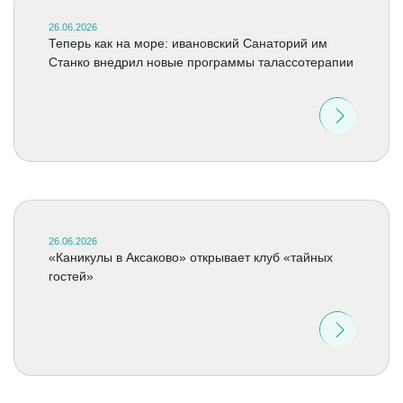
26.06.2026
Теперь как на море: ивановский Санаторий им
Станко внедрил новые программы талассотерапии
26.06.2026
«Каникулы в Аксаково» открывает клуб «тайных
гостей»