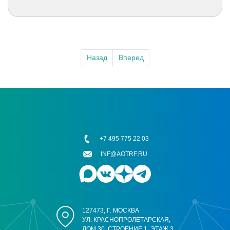
Назад
Вперед
+7 495 775 22 03
INF@AOTRF.RU
127473, Г. МОСКВА
УЛ. КРАСНОПРОЛЕТАРСКАЯ,
ДОМ 30, СТРОЕНИЕ 1, ЭТАЖ 3