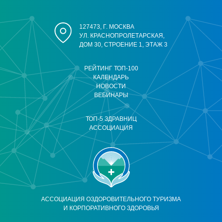
127473, Г. МОСКВА
УЛ. КРАСНОПРОЛЕТАРСКАЯ,
ДОМ 30, СТРОЕНИЕ 1, ЭТАЖ 3
РЕЙТИНГ ТОП-100
КАЛЕНДАРЬ
НОВОСТИ
ВЕБИНАРЫ
ТОП-5 ЗДРАВНИЦ
АССОЦИАЦИЯ
АССОЦИАЦИЯ ОЗДОРОВИТЕЛЬНОГО ТУРИЗМА
И КОРПОРАТИВНОГО ЗДОРОВЬЯ