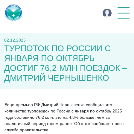
02.12.2025
ТУРПОТОК ПО РОССИИ С
ЯНВАРЯ ПО ОКТЯБРЬ
ДОСТИГ 76,2 МЛН ПОЕЗДОК –
ДМИТРИЙ ЧЕРНЫШЕНКО
Вице-премьер РФ Дмитрий Чернышенко сообщил, что
количество турпоездок по России с января по октябрь 2025
года составило 76,2 млн, это на 4,8% больше, чем за
аналогичный период годом ранее. Об этом сообщает пресс-
служба правительства.