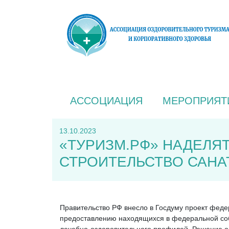
АССОЦИАЦИЯ
МЕРОПРИЯТ
13.10.2023
«ТУРИЗМ.РФ» НАДЕЛЯ
СТРОИТЕЛЬСТВО САНА
Правительство РФ внесло в Госдуму проект фед
предоставлению находящихся в федеральной собс