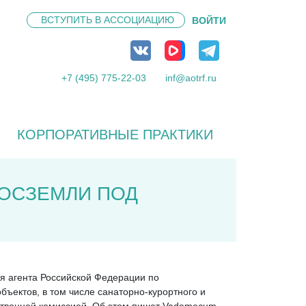
ВСТУПИТЬ В
АССОЦИАЦИЮ
ВОЙТИ
+7 (495) 775-22-03
inf@aotrf.ru
КОРПОРАТИВНЫЕ ПРАКТИКИ
ГОСЗЕМЛИ ПОД
я агента Российской Федерации по
ъектов, в том числе санаторно-курортного и