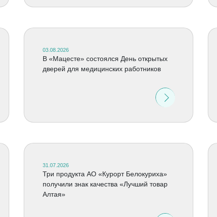
03.08.2026
В «Мацесте» состоялся День открытых
дверей для медицинских работников
31.07.2026
Три продукта АО «Курорт Белокуриха»
получили знак качества «Лучший товар
Алтая»