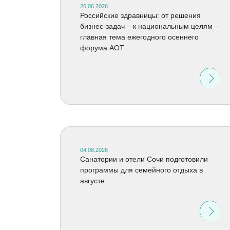
26.06.2026
Российские здравницы: от решения
бизнес-задач – к национальным целям –
главная тема ежегодного осеннего
форума АОТ
04.08.2026
Санатории и отели Сочи подготовили
программы для семейного отдыха в
августе