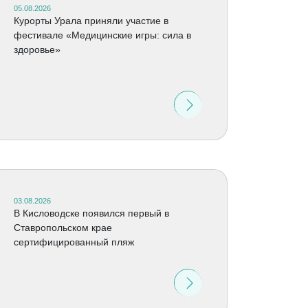
05.08.2026
Курорты Урала приняли участие в
фестивале «Медицинские игры: сила в
здоровье»
03.08.2026
В Кисловодске появился первый в
Ставропольском крае
сертифицированный пляж