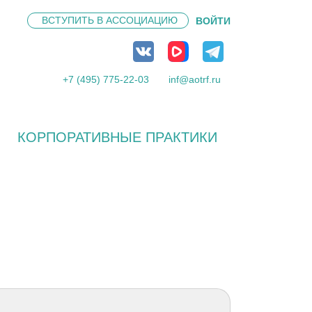
ВСТУПИТЬ В
АССОЦИАЦИЮ
ВОЙТИ
+7 (495) 775-22-03
inf@aotrf.ru
КОРПОРАТИВНЫЕ ПРАКТИКИ