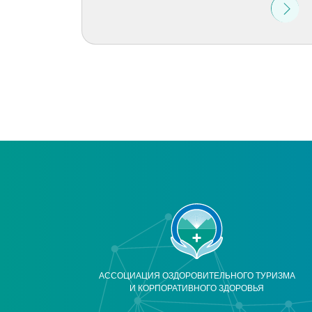
АССОЦИАЦИЯ ОЗДОРОВИТЕЛЬНОГО ТУРИЗМА
И КОРПОРАТИВНОГО ЗДОРОВЬЯ