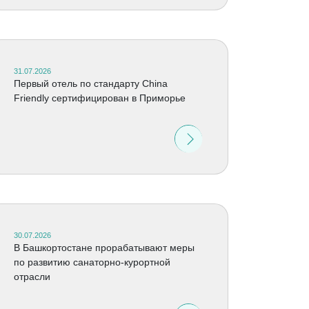
31.07.2026
Первый отель по стандарту China
Friendly сертифицирован в Приморье
30.07.2026
В Башкортостане прорабатывают меры
по развитию санаторно-курортной
отрасли