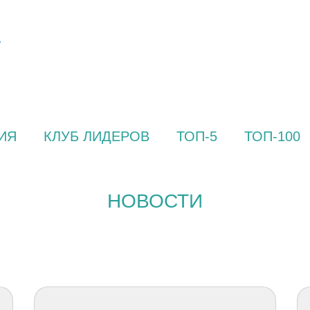
ИЯ
КЛУБ ЛИДЕРОВ
ТОП-5
ТОП-100
НОВОСТИ