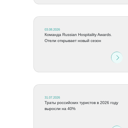
03.08.2026
Команда Russian Hospitality Awards.
Отели открывает новый сезон
31.07.2026
Траты российских туристов в 2026 году
выросли на 40%