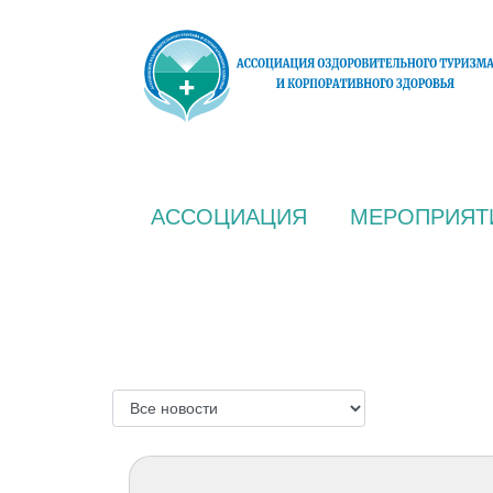
АССОЦИАЦИЯ
МЕРОПРИЯТ