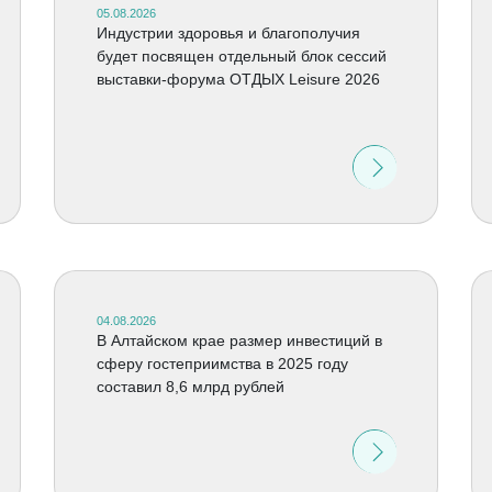
05.08.2026
Индустрии здоровья и благополучия
будет посвящен отдельный блок сессий
выставки-форума ОТДЫХ Leisure 2026
04.08.2026
В Алтайском крае размер инвестиций в
сферу гостеприимства в 2025 году
составил 8,6 млрд рублей