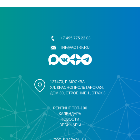
+7 495 775 22 03
INF@AOTRF.RU
127473, Г. МОСКВА
УЛ. КРАСНОПРОЛЕТАРСКАЯ,
ДОМ 30, СТРОЕНИЕ 1, ЭТАЖ 3
РЕЙТИНГ ТОП-100
КАЛЕНДАРЬ
НОВОСТИ
ВЕБИНАРЫ