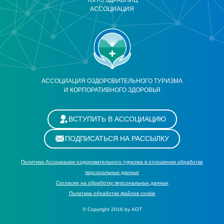
ТОП-5 ЗДРАВНИЦ
АССОЦИАЦИЯ
АССОЦИАЦИЯ ОЗДОРОВИТЕЛЬНОГО ТУРИЗМА
И КОРПОРАТИВНОГО ЗДОРОВЬЯ
ВСТУПИТЬ В АССОЦИАЦИЮ
ПОДПИСАТЬСЯ НА РАССЫЛКУ
Политика Ассоциации оздоровительного туризма в отношении обработки
персональных данных
Cогласие на обработку персональных данных
Политика обработки файлов cookie
© Copyright 2016 by АОТ