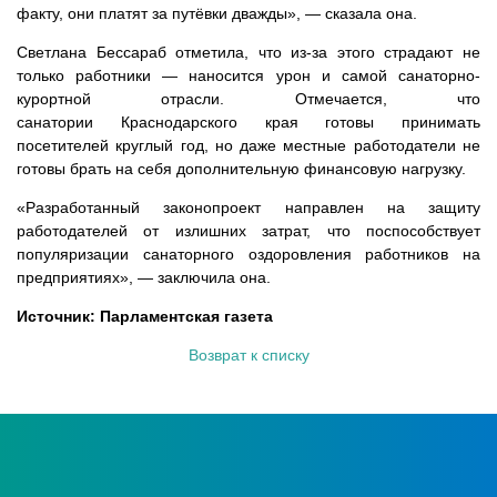
факту, они платят за путёвки дважды», — сказала она.
Светлана Бессараб отметила, что из-за этого страдают не
только работники — наносится урон и самой санаторно-
курортной отрасли. Отмечается, что
санатории Краснодарского края готовы принимать
посетителей круглый год, но даже местные работодатели не
готовы брать на себя дополнительную финансовую нагрузку.
«Разработанный законопроект направлен на защиту
работодателей от излишних затрат, что поспособствует
популяризации санаторного оздоровления работников на
предприятиях», — заключила она.
Источник: Парламентская газета
Возврат к списку