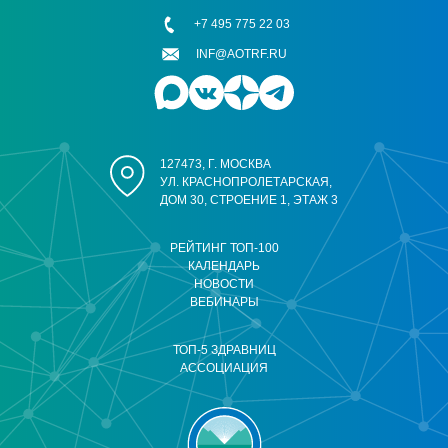
+7 495 775 22 03
INF@AOTRF.RU
127473, Г. МОСКВА
УЛ. КРАСНОПРОЛЕТАРСКАЯ,
ДОМ 30, СТРОЕНИЕ 1, ЭТАЖ 3
РЕЙТИНГ ТОП-100
КАЛЕНДАРЬ
НОВОСТИ
ВЕБИНАРЫ
ТОП-5 ЗДРАВНИЦ
АССОЦИАЦИЯ