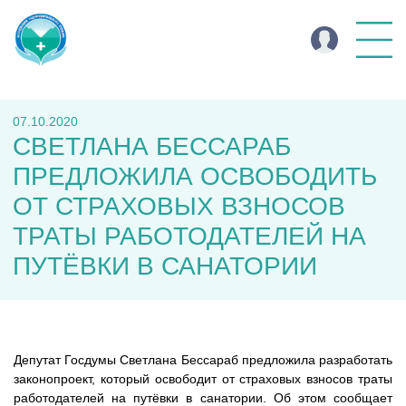
07.10.2020
СВЕТЛАНА БЕССАРАБ
ПРЕДЛОЖИЛА ОСВОБОДИТЬ
ОТ СТРАХОВЫХ ВЗНОСОВ
ТРАТЫ РАБОТОДАТЕЛЕЙ НА
ПУТЁВКИ В САНАТОРИИ
Депутат Госдумы Светлана Бессараб предложила разработать
законопроект, который освободит от страховых взносов траты
работодателей на путёвки в санатории. Об этом сообщает