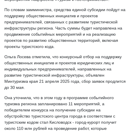
По словам замминистра, средства единой субсидии пойдут на
поддержку общественных инициатив и проектов
предпринимателей, связанных с развитием туристической
инфраструктуры региона. Часть суммы будет направлена на
продвижение событийных мероприятий и на реализацию
проектов по развитию общественных территорий, включая
проекты туристского кода.
Ольга Лосева отметила, что конкурсный отбор на поддержку
общественных инициатив и проектов юридических лиц и
индивидуальных предпринимателей, направленных на
развитие туристической инфраструктуры, объявлен
Минтуризма края 21 апреля 2025 года, сбор заявок продлится
до 30 мая.
Она уточнила, что в этом году в программе событийного
туризма региона запланировано 11 мероприятий, а
победителем конкурса на получение субсидии на
обустройство туристского центра города в соответствии с
туристским кодом стал Кисловодск - город-курорт получит
около 110 млн рублей на проведение работ, которые