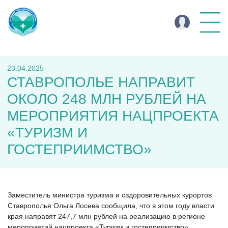
23.04.2025
СТАВРОПОЛЬЕ НАПРАВИТ
ОКОЛО 248 МЛН РУБЛЕЙ НА
МЕРОПРИЯТИЯ НАЦПРОЕКТА
«ТУРИЗМ И
ГОСТЕПРИИМСТВО»
Заместитель министра туризма и оздоровительных курортов
Ставрополья Ольга Лосева сообщила, что в этом году власти
края направят 247,7 млн рублей на реализацию в регионе
мероприятий нацпроекта «Туризм и гостеприимство».