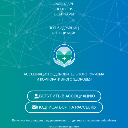
КАЛЕНДАРЬ
НОВОСТИ
ВЕБИНАРЫ
ТОП-5 ЗДРАВНИЦ
АССОЦИАЦИЯ
АССОЦИАЦИЯ ОЗДОРОВИТЕЛЬНОГО ТУРИЗМА
И КОРПОРАТИВНОГО ЗДОРОВЬЯ
ВСТУПИТЬ В АССОЦИАЦИЮ
ПОДПИСАТЬСЯ НА РАССЫЛКУ
Политика Ассоциации оздоровительного туризма в отношении обработки
персональных данных