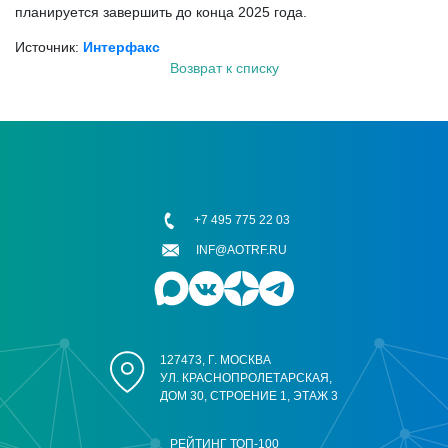
планируется завершить до конца 2025 года.
Источник:
Интерфакс
Возврат к списку
+7 495 775 22 03
INF@AOTRF.RU
127473, Г. МОСКВА
УЛ. КРАСНОПРОЛЕТАРСКАЯ,
ДОМ 30, СТРОЕНИЕ 1, ЭТАЖ 3
РЕЙТИНГ ТОП-100