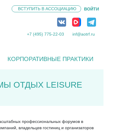
ВСТУПИТЬ В
АССОЦИАЦИЮ
ВОЙТИ
+7 (495) 775-22-03
inf@aotrf.ru
КОРПОРАТИВНЫЕ ПРАКТИКИ
МЫ ОТДЫХ LEISURE
 масштабных профессиональных форумов в
омпаний, владельцев гостиниц и организаторов