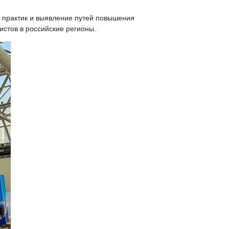
х практик и выявление путей повышения
истов в российские регионы.