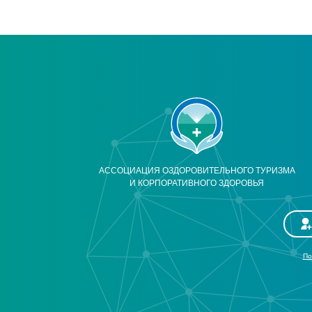
АССОЦИАЦИЯ ОЗДОРОВИТЕЛЬНОГО ТУРИЗМА
И КОРПОРАТИВНОГО ЗДОРОВЬЯ
По