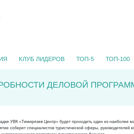
ИЯ
КЛУБ ЛИДЕРОВ
ТОП-5
ТОП-100
РОБНОСТИ ДЕЛОВОЙ ПРОГРАМ
ощадке УВК «Тимирязев Центр» будет проходить один из наиболее
ятие соберет специалистов туристической сферы, руководителей к