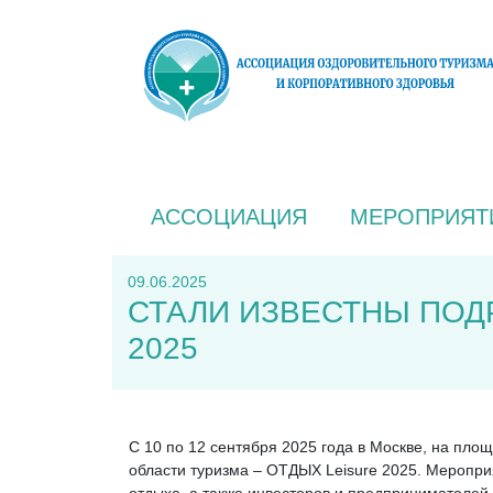
АССОЦИАЦИЯ
МЕРОПРИЯТ
09.06.2025
СТАЛИ ИЗВЕСТНЫ ПОД
2025
С 10 по 12 сентября 2025 года в Москве, на пл
области туризма – ОТДЫХ Leisure 2025. Меропри