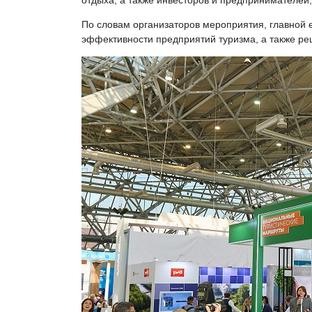
отдыха, а также инвесторов и предпринимателей
По словам организаторов мероприятия, главной 
эффективности предприятий туризма, а также реш