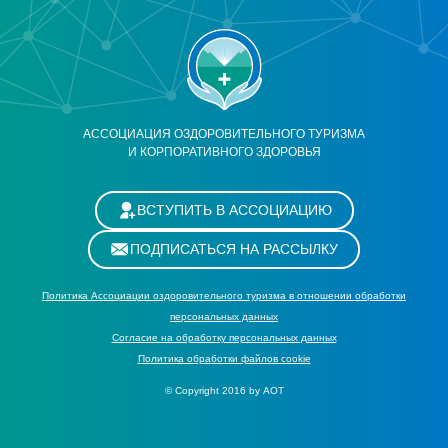
АССОЦИАЦИЯ ОЗДОРОВИТЕЛЬНОГО ТУРИЗМА
И КОРПОРАТИВНОГО ЗДОРОВЬЯ
ВСТУПИТЬ В АССОЦИАЦИЮ
ПОДПИСАТЬСЯ НА РАССЫЛКУ
Политика Ассоциации оздоровительного туризма в отношении обработки
персональных данных
Cогласие на обработку персональных данных
Политика обработки файлов cookie
© Copyright 2016 by АОТ