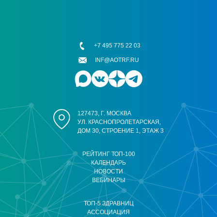
+7 495 775 22 03
INF@AOTRF.RU
127473, Г. МОСКВА
УЛ. КРАСНОПРОЛЕТАРСКАЯ,
ДОМ 30, СТРОЕНИЕ 1, ЭТАЖ 3
РЕЙТИНГ ТОП-100
КАЛЕНДАРЬ
НОВОСТИ
ВЕБИНАРЫ
ТОП-5 ЗДРАВНИЦ
АССОЦИАЦИЯ