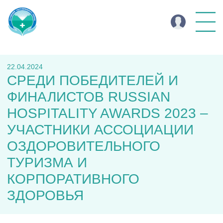
22.04.2024
СРЕДИ ПОБЕДИТЕЛЕЙ И
ФИНАЛИСТОВ RUSSIAN
HOSPITALITY AWARDS 2023 –
УЧАСТНИКИ АССОЦИАЦИИ
ОЗДОРОВИТЕЛЬНОГО
ТУРИЗМА И
КОРПОРАТИВНОГО
ЗДОРОВЬЯ