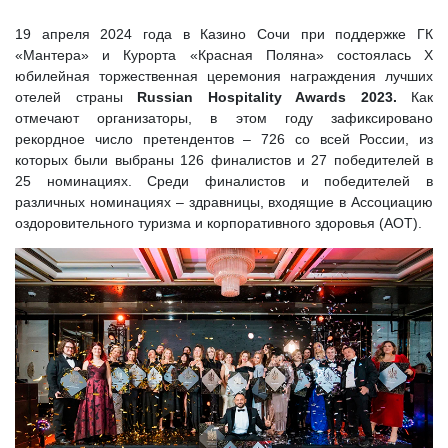
19 апреля 2024 года в Казино Сочи при поддержке ГК
«Мантера» и Курорта «Красная Поляна» состоялась X
юбилейная торжественная церемония награждения лучших
отелей страны
Russian Hospitality Awards 2023.
Как
отмечают организаторы, в этом году зафиксировано
рекордное число претендентов – 726 со всей России, из
которых были выбраны 126 финалистов и 27 победителей в
25 номинациях. Среди финалистов и победителей в
различных номинациях – здравницы, входящие в Ассоциацию
оздоровительного туризма и корпоративного здоровья (АОТ).