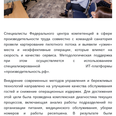
Специалисты Федерального центра компетенций в сфере
производительности труда совместно с командой санатория
провели картирование пилотного потока и выявили «узкие»
места и неэффективные операции, которые влияют на
скорость и качество сервиса. Методологическая поддержка
при этом осуществляется с использованием
специализированной ИТ-платформы
«производительность.рф».
Внедрение современных методов управления и бережливых
технологий направлено на улучшение качества обслуживания
гостей и снижение операционных издержек. Для достижения
этой цели была проведена комплексная диагностика текущих
процессов, включающая анализ работы подразделений по
организации питания, медицинского обслуживания, уборки
номеров и работы ресепшена. В результате были