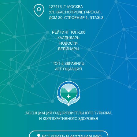
127473, Г. МОСКВА
УЛ. КРАСНОПРОЛЕТАРСКАЯ,
ДОМ 30, СТРОЕНИЕ 1, ЭТАЖ 3
РЕЙТИНГ ТОП-100
КАЛЕНДАРЬ
НОВОСТИ
ВЕБИНАРЫ
ТОП-5 ЗДРАВНИЦ
АССОЦИАЦИЯ
АССОЦИАЦИЯ ОЗДОРОВИТЕЛЬНОГО ТУРИЗМА
И КОРПОРАТИВНОГО ЗДОРОВЬЯ
ВСТУПИТЬ В АССОЦИАЦИЮ