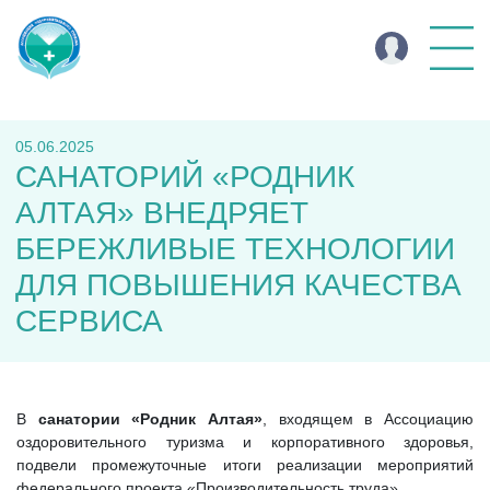
05.06.2025
САНАТОРИЙ «РОДНИК
АЛТАЯ» ВНЕДРЯЕТ
БЕРЕЖЛИВЫЕ ТЕХНОЛОГИИ
ДЛЯ ПОВЫШЕНИЯ КАЧЕСТВА
СЕРВИСА
В
санатории «Родник Алтая»
, входящем в Ассоциацию
оздоровительного туризма и корпоративного здоровья,
подвели промежуточные итоги реализации мероприятий
федерального проекта «Производительность труда».