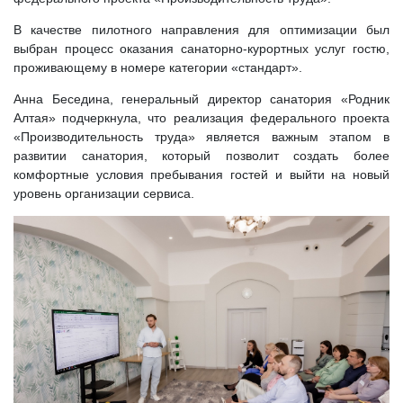
В качестве пилотного направления для оптимизации был
выбран процесс оказания санаторно-курортных услуг гостю,
проживающему в номере категории «стандарт».
Анна Беседина, генеральный директор санатория «Родник
Алтая» подчеркнула, что реализация федерального проекта
«Производительность труда» является важным этапом в
развитии санатория, который позволит создать более
комфортные условия пребывания гостей и выйти на новый
уровень организации сервиса.