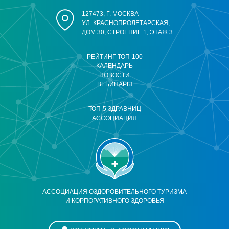
127473, Г. МОСКВА
УЛ. КРАСНОПРОЛЕТАРСКАЯ,
ДОМ 30, СТРОЕНИЕ 1, ЭТАЖ 3
РЕЙТИНГ ТОП-100
КАЛЕНДАРЬ
НОВОСТИ
ВЕБИНАРЫ
ТОП-5 ЗДРАВНИЦ
АССОЦИАЦИЯ
АССОЦИАЦИЯ ОЗДОРОВИТЕЛЬНОГО ТУРИЗМА
И КОРПОРАТИВНОГО ЗДОРОВЬЯ