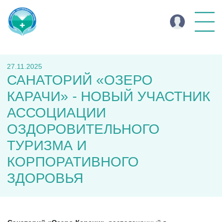
27.11.2025
САНАТОРИЙ «ОЗЕРО
КАРАЧИ» - НОВЫЙ УЧАСТНИК
АССОЦИАЦИИ
ОЗДОРОВИТЕЛЬНОГО
ТУРИЗМА И
КОРПОРАТИВНОГО
ЗДОРОВЬЯ