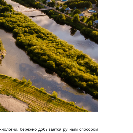
технологий, бережно добывается ручным способом