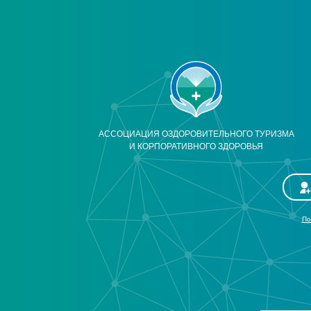
АССОЦИАЦИЯ ОЗДОРОВИТЕЛЬНОГО ТУРИЗМА
И КОРПОРАТИВНОГО ЗДОРОВЬЯ
По