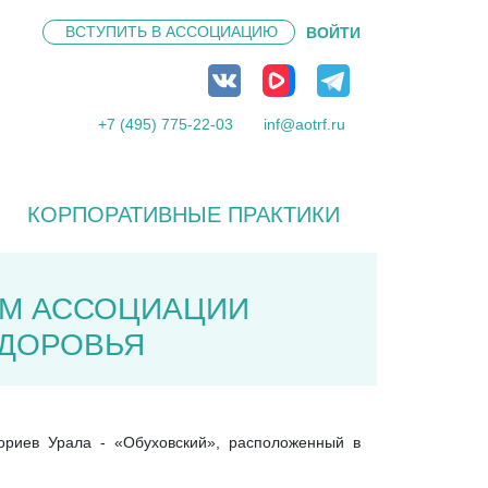
ВСТУПИТЬ В
АССОЦИАЦИЮ
ВОЙТИ
+7 (495) 775-22-03
inf@aotrf.ru
КОРПОРАТИВНЫЕ ПРАКТИКИ
ОМ АССОЦИАЦИИ
ЗДОРОВЬЯ
ориев Урала - «Обуховский», расположенный в