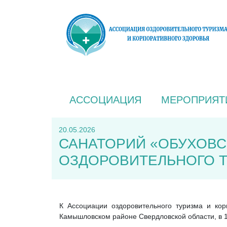
АССОЦИАЦИЯ
МЕРОПРИЯТ
20.05.2026
САНАТОРИЙ «ОБУХОВС
ОЗДОРОВИТЕЛЬНОГО Т
К Ассоциации оздоровительного туризма и ко
Камышловском районе Свердловской области, в 1