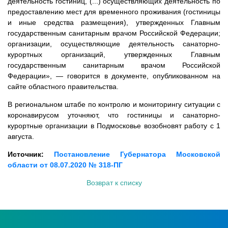
деятельность гостиниц, (...) осуществляющих деятельность по
предоставлению мест для временного проживания (гостиницы
и иные средства размещения), утвержденных Главным
государственным санитарным врачом Российской Федерации;
организации, осуществляющие деятельность санаторно-
курортных организаций, утвержденных Главным
государственным санитарным врачом Российской
Федерации», — говорится в документе, опубликованном на
сайте областного правительства.
В региональном штабе по контролю и мониторингу ситуации с
коронавирусом уточняют, что гостиницы и санаторно-
курортные организации в Подмосковье возобновят работу с 1
августа.
Источник:
Постановление Губернатора Московской
области от 08.07.2020 № 318-ПГ
Возврат к списку