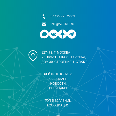
+7 495 775 22 03
INF@AOTRF.RU
127473, Г. МОСКВА
УЛ. КРАСНОПРОЛЕТАРСКАЯ,
ДОМ 30, СТРОЕНИЕ 1, ЭТАЖ 3
РЕЙТИНГ ТОП-100
КАЛЕНДАРЬ
НОВОСТИ
ВЕБИНАРЫ
ТОП-5 ЗДРАВНИЦ
АССОЦИАЦИЯ