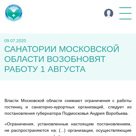
09.07.2020
САНАТОРИИ МОСКОВСКОЙ
ОБЛАСТИ ВОЗОБНОВЯТ
РАБОТУ 1 АВГУСТА
Власти Московской области снимают ограничения с работы
гостиниц и санаторно-курортных организаций, следует из
постановления губернатора Подмосковья Андрея Воробьева.
«Ограничения, установленные настоящим постановлением,
не распространяются на: (...) организации, осуществляющие