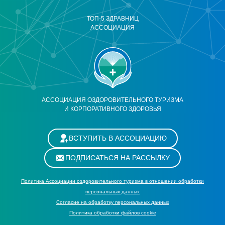
ТОП-5 ЗДРАВНИЦ
АССОЦИАЦИЯ
АССОЦИАЦИЯ ОЗДОРОВИТЕЛЬНОГО ТУРИЗМА
И КОРПОРАТИВНОГО ЗДОРОВЬЯ
ВСТУПИТЬ В АССОЦИАЦИЮ
ПОДПИСАТЬСЯ НА РАССЫЛКУ
Политика Ассоциации оздоровительного туризма в отношении обработки
персональных данных
Cогласие на обработку персональных данных
Политика обработки файлов cookie