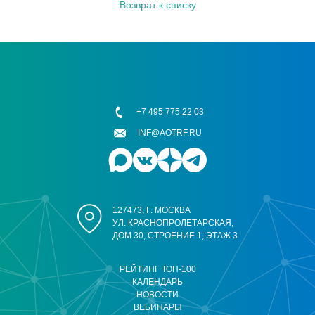
Возврат к списку
+7 495 775 22 03
INF@AOTRF.RU
127473, Г. МОСКВА
УЛ. КРАСНОПРОЛЕТАРСКАЯ,
ДОМ 30, СТРОЕНИЕ 1, ЭТАЖ 3
РЕЙТИНГ ТОП-100
КАЛЕНДАРЬ
НОВОСТИ
ВЕБИНАРЫ