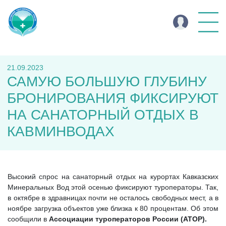
21.09.2023
САМУЮ БОЛЬШУЮ ГЛУБИНУ
БРОНИРОВАНИЯ ФИКСИРУЮТ
НА САНАТОРНЫЙ ОТДЫХ В
КАВМИНВОДАХ
Высокий спрос на санаторный отдых на курортах Кавказских
Минеральных Вод этой осенью фиксируют туроператоры. Так,
в октябре в здравницах почти не осталось свободных мест, а в
ноябре загрузка объектов уже близка к 80 процентам. Об этом
сообщили в
Ассоциации туроператоров России (АТОР).