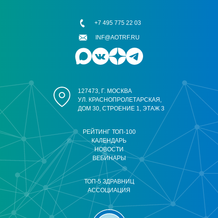
+7 495 775 22 03
INF@AOTRF.RU
127473, Г. МОСКВА
УЛ. КРАСНОПРОЛЕТАРСКАЯ,
ДОМ 30, СТРОЕНИЕ 1, ЭТАЖ 3
РЕЙТИНГ ТОП-100
КАЛЕНДАРЬ
НОВОСТИ
ВЕБИНАРЫ
ТОП-5 ЗДРАВНИЦ
АССОЦИАЦИЯ