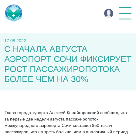
17.08.2022
С НАЧАЛА АВГУСТА
АЭРОПОРТ СОЧИ ФИКСИРУЕТ
РОСТ ПАССАЖИРОПОТОКА
БОЛЕЕ ЧЕМ НА 30%
Глава города-курорта Алексей Копайгородский сообщил, что
за первые две недели августа пассажиропоток
международного аэропорта Сочи составил 950 тысяч
пассажиров, что на треть больше, чем в аналогичный период