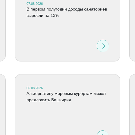
07.08.2026
В первом полугодии доходы санаториев
выросли на 13%
06.08.2026
Альтернативу мировым курортам может
предложить Башкирия