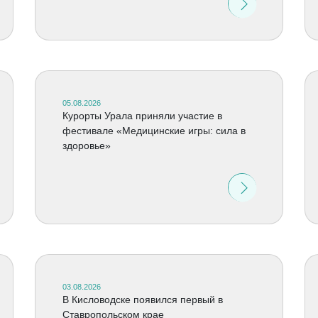
05.08.2026
Курорты Урала приняли участие в
фестивале «Медицинские игры: сила в
здоровье»
03.08.2026
В Кисловодске появился первый в
Ставропольском крае