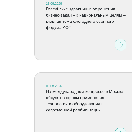
26.06.2026
Российские здравницы: от решения
бизнес-задач – к национальным целям –
главная тема ежегодного осеннего
форума АОТ
06.08.2026
На международном конгрессе в Москве
обсудят вопросы применения
технологий и оборудования в
современной реабилитации