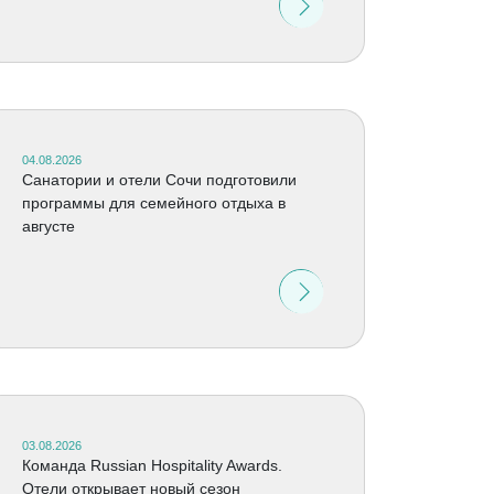
04.08.2026
Санатории и отели Сочи подготовили
программы для семейного отдыха в
августе
03.08.2026
Команда Russian Hospitality Awards.
Отели открывает новый сезон