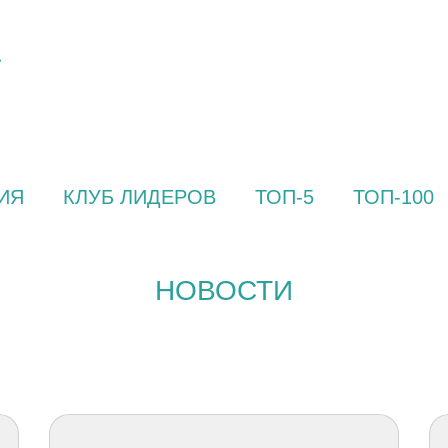
ИЯ
КЛУБ ЛИДЕРОВ
ТОП-5
ТОП-100
НОВОСТИ