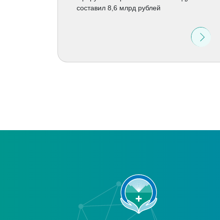
составил 8,6 млрд рублей