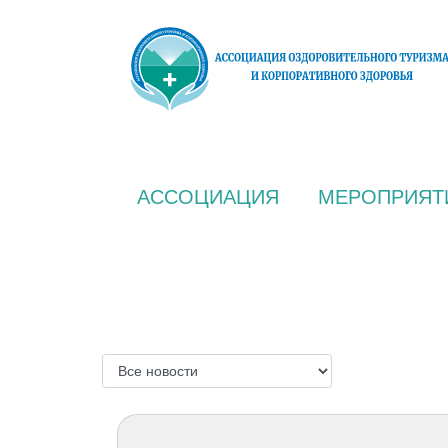
АССОЦИАЦИЯ
МЕРОПРИЯТ