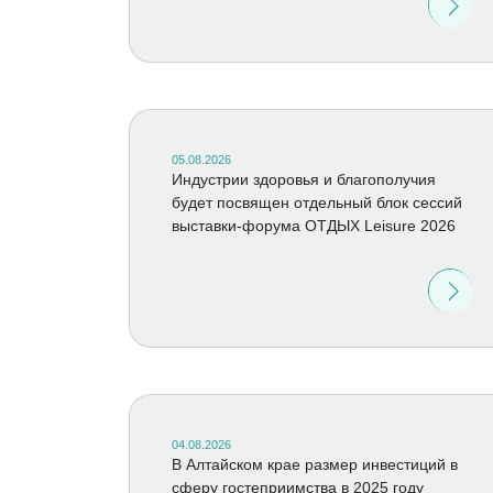
05.08.2026
Индустрии здоровья и благополучия
будет посвящен отдельный блок сессий
выставки-форума ОТДЫХ Leisure 2026
04.08.2026
В Алтайском крае размер инвестиций в
сферу гостеприимства в 2025 году