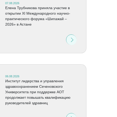
07.08.2026
Елена Трубникова приняла участие в
открытии XI Международного научно-
практического форума «Шипажай –
2026» в Астане
06.08.2026
Институт лидерства и управления
здравоохранением Сеченовского
Университета при поддержке АОТ
продолжает повышать квалификацию
руководителей здравниц