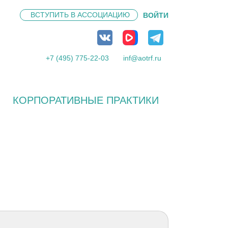
ВСТУПИТЬ В
АССОЦИАЦИЮ
ВОЙТИ
+7 (495) 775-22-03
inf@aotrf.ru
КОРПОРАТИВНЫЕ ПРАКТИКИ