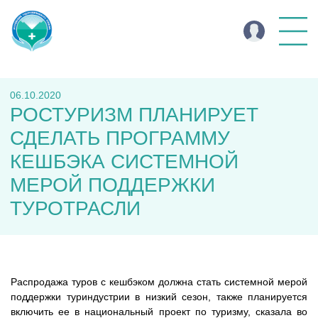
06.10.2020
РОСТУРИЗМ ПЛАНИРУЕТ
СДЕЛАТЬ ПРОГРАММУ
КЕШБЭКА СИСТЕМНОЙ
МЕРОЙ ПОДДЕРЖКИ
ТУРОТРАСЛИ
Распродажа туров с кешбэком должна стать системной мерой
поддержки туриндустрии в низкий сезон, также планируется
включить ее в национальный проект по туризму, сказала во