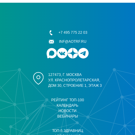
+7 495 775 22 03
INF@AOTRF.RU
127473, Г. МОСКВА
УЛ. КРАСНОПРОЛЕТАРСКАЯ,
ДОМ 30, СТРОЕНИЕ 1, ЭТАЖ 3
РЕЙТИНГ ТОП-100
КАЛЕНДАРЬ
НОВОСТИ
ВЕБИНАРЫ
ТОП-5 ЗДРАВНИЦ