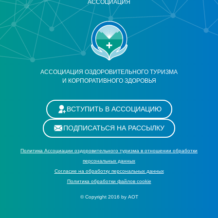
АССОЦИАЦИЯ
АССОЦИАЦИЯ ОЗДОРОВИТЕЛЬНОГО ТУРИЗМА
И КОРПОРАТИВНОГО ЗДОРОВЬЯ
ВСТУПИТЬ В АССОЦИАЦИЮ
ПОДПИСАТЬСЯ НА РАССЫЛКУ
Политика Ассоциации оздоровительного туризма в отношении обработки
персональных данных
Cогласие на обработку персональных данных
Политика обработки файлов cookie
© Copyright 2016 by АОТ