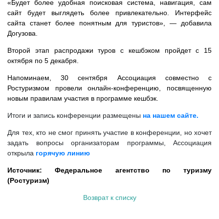
«Будет более удобная поисковая система, навигация, сам
сайт будет выглядеть более привлекательно. Интерфейс
сайта станет более понятным для туристов», — добавила
Догузова.
Второй этап распродажи туров с кешбэком пройдет с 15
октября по 5 декабря.
Напоминаем, 30 сентября Ассоциация совместно с
Ростуризмом провели онлайн-конференцию, посвященную
новым правилам участия в программе кешбэк.
Итоги и запись конференции размещены
на нашем сайте.
Для тех, кто не смог принять участие в конференции, но хочет
задать вопросы организаторам программы, Ассоциация
открыла
горячую линию
Источник: Федеральное агентство по туризму
(Ростуризм)
Возврат к списку