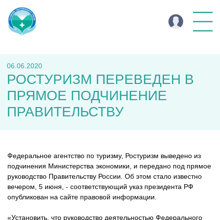
06.06.2020
РОСТУРИЗМ ПЕРЕВЕДЕН В
ПРЯМОЕ ПОДЧИНЕНИЕ
ПРАВИТЕЛЬСТВУ
Федеральное агентство по туризму, Ростуризм выведено из
подчинения Министерства экономики, и передано под прямое
руководство Правительству России. Об этом стало известно
вечером, 5 июня, - соответствующий указ президента РФ
опубликован на сайте правовой информации.
«Установить, что руководство деятельностью Федерального