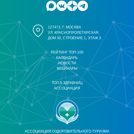
127473, Г. МОСКВА
УЛ. КРАСНОПРОЛЕТАРСКАЯ,
ДОМ 30, СТРОЕНИЕ 1, ЭТАЖ 3
РЕЙТИНГ ТОП-100
КАЛЕНДАРЬ
НОВОСТИ
ВЕБИНАРЫ
ТОП-5 ЗДРАВНИЦ
АССОЦИАЦИЯ
АССОЦИАЦИЯ ОЗДОРОВИТЕЛЬНОГО ТУРИЗМА