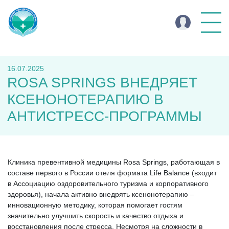
16.07.2025
ROSA SPRINGS ВНЕДРЯЕТ
КСЕНОНОТЕРАПИЮ В
АНТИСТРЕСС-ПРОГРАММЫ
Клиника превентивной медицины Rosa Springs, работающая в
составе первого в России отеля формата Life Balance (входит
в Ассоциацию оздоровительного туризма и корпоративного
здоровья), начала активно внедрять ксенонотерапию –
инновационную методику, которая помогает гостям
значительно улучшить скорость и качество отдыха и
восстановления после стресса. Несмотря на сложности в