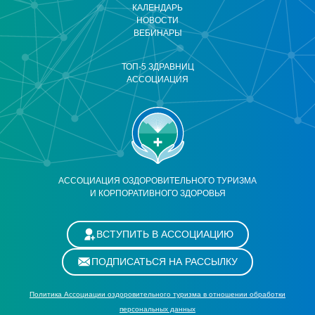
КАЛЕНДАРЬ
НОВОСТИ
ВЕБИНАРЫ
ТОП-5 ЗДРАВНИЦ
АССОЦИАЦИЯ
АССОЦИАЦИЯ ОЗДОРОВИТЕЛЬНОГО ТУРИЗМА
И КОРПОРАТИВНОГО ЗДОРОВЬЯ
ВСТУПИТЬ В АССОЦИАЦИЮ
ПОДПИСАТЬСЯ НА РАССЫЛКУ
Политика Ассоциации оздоровительного туризма в отношении обработки
персональных данных