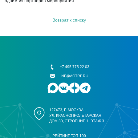
одним из партнеров мероприятия.
Возврат к списку
+7 495 775 22 03
INF@AOTRF.RU
127473, Г. МОСКВА
УЛ. КРАСНОПРОЛЕТАРСКАЯ,
ДОМ 30, СТРОЕНИЕ 1, ЭТАЖ 3
РЕЙТИНГ ТОП-100