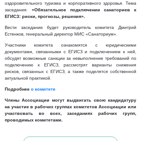
оздоровительного туризма и корпоративного здоровья. Тема
заседания:
«Обязательное подключении санаториев к
ЕГИСЗ: риски, прогнозы, решения».
Вести заседание будет руководитель комитета Дмитрий
Естенков, генеральный директор МИС «Санаториум».
Участники комитета ознакомятся с юридическими
документами, связанными с ЕГИСЗ и подключением к ней,
обсудят возможные санкции за невыполнение требований по
подключению к ЕГИСЗ, рассмотрят варианты снижения
рисков, связанных с ЕГИСЗ, а также поделятся собственной
актуальной практикой.
Подробнее
о комитете
Члены Ассоциации могут выдвигать свою кандидатуру
на участие в рабочих группах комитетов Ассоциации или
участвовать во всех, заседаниях рабочих групп,
проводимых комитетами.