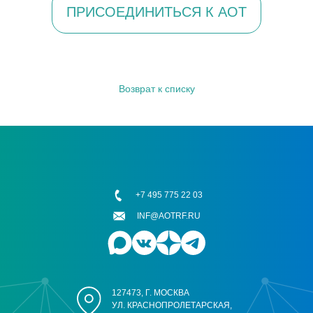
ПРИСОЕДИНИТЬСЯ К АОТ
Возврат к списку
+7 495 775 22 03
INF@AOTRF.RU
127473, Г. МОСКВА
УЛ. КРАСНОПРОЛЕТАРСКАЯ,