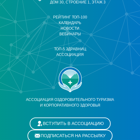
ДОМ 30, СТРОЕНИЕ 1, ЭТАЖ 3
РЕЙТИНГ ТОП-100
КАЛЕНДАРЬ
НОВОСТИ
ВЕБИНАРЫ
ТОП-5 ЗДРАВНИЦ
АССОЦИАЦИЯ
АССОЦИАЦИЯ ОЗДОРОВИТЕЛЬНОГО ТУРИЗМА
И КОРПОРАТИВНОГО ЗДОРОВЬЯ
ВСТУПИТЬ В АССОЦИАЦИЮ
ПОДПИСАТЬСЯ НА РАССЫЛКУ