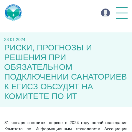
23.01.2024
РИСКИ, ПРОГНОЗЫ И
РЕШЕНИЯ ПРИ
ОБЯЗАТЕЛЬНОМ
ПОДКЛЮЧЕНИИ САНАТОРИЕВ
К ЕГИСЗ ОБСУДЯТ НА
КОМИТЕТЕ ПО ИТ
31 января состоится первое в 2024 году онлайн-заседание
Комитета по Информационным технологиям Ассоциации