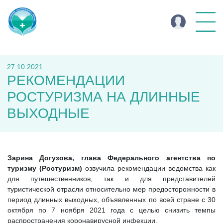
27.10.2021
РЕКОМЕНДАЦИИ
РОСТУРИЗМА НА ДЛИННЫЕ
ВЫХОДНЫЕ
Зарина Догузова, глава Федерального агентства по
туризму (Ростуризм)
озвучила рекомендации ведомства как
для путешественников, так и для представителей
туристической отрасли относительно мер предосторожности в
период длинных выходных, объявленных по всей стране с 30
октября по 7 ноября 2021 года с целью снизить темпы
распространения коронавирусной инфекции.