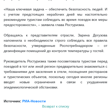
«Наша ключевая задача – обеспечить безопасность людей. И
с учетом предстоящих нерабочих дней мы настоятельно
рекомендуем туристам соблюдать во время поездок все меры
предосторожности», – заявила глава Ростуризма.
Обращаясь к представителям отрасли, Зарина Догузова
напомнила о необходимости строго соблюдать все правила
безопасности, утвержденные Роспотребнадзором – от
дезинфекции помещений до контроля температуры у гостей.
Руководитель Ростуризма также посоветовала туристам перед
поездкой в тот или иной регион предварительно знакомиться с
требованиями для заселения в отели, посещения ресторанов
и туристических объектов, поскольку сегодня многие регионы
вводят новые ограничения в связи с ухудшением
эпидемиологической обстановки.
Источник:
РИА-Новости
Возврат к списку