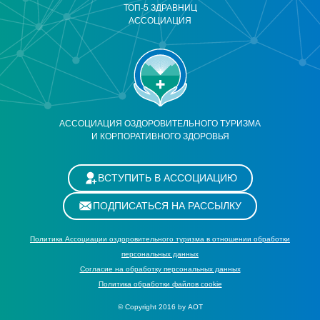
ТОП-5 ЗДРАВНИЦ
АССОЦИАЦИЯ
АССОЦИАЦИЯ ОЗДОРОВИТЕЛЬНОГО ТУРИЗМА
И КОРПОРАТИВНОГО ЗДОРОВЬЯ
ВСТУПИТЬ В АССОЦИАЦИЮ
ПОДПИСАТЬСЯ НА РАССЫЛКУ
Политика Ассоциации оздоровительного туризма в отношении обработки
персональных данных
Cогласие на обработку персональных данных
Политика обработки файлов cookie
© Copyright 2016 by АОТ