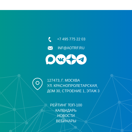
+7 495 775 22 03
INF@AOTRF.RU
127473, Г. МОСКВА
УЛ. КРАСНОПРОЛЕТАРСКАЯ,
ДОМ 30, СТРОЕНИЕ 1, ЭТАЖ 3
РЕЙТИНГ ТОП-100
КАЛЕНДАРЬ
НОВОСТИ
ВЕБИНАРЫ