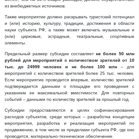
из внебюджетных источников.
Также мероприятие должно раскрывать туристский потенциал
и (или) историю, культуру, традиции, достижения в области
науки субъекта РФ, а также может включать музыкальные и
(или) цирковые, эстрадные, театральные, спортивные
элементы.
Предельный размер субсидии составляет
не более 50 млн
рублей для мероприятий с количеством зрителей от 10
тыс. до 24999 человек и не более 100 млн
– для
мероприятий с количеством зрителей более 25 тыс. человек.
Если мероприятие проводится впервые, количество зрителей
подтверждается данными о площадке его проведения с
указанием ее максимальной вместимости. Для повторных
событий – данными по количеству зрителей за прошлый год.
Субсидии предоставляются в целях софинансирования
расходов субъектов, среди которых – разработка концепции
мероприятия, разработка и реализация мероприятий по
продвижению, в том числе за пределами субъекта РФ, где оно
проводится, материально-техническое обеспечение.