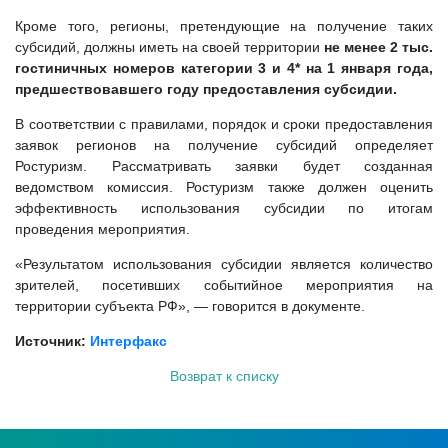
Кроме того, регионы, претендующие на получение таких
субсидий, должны иметь на своей территории
не менее 2 тыс.
гостиничных номеров категории 3 и 4* на 1 января года,
предшествовавшего году предоставления субсидии.
В соответствии с правилами, порядок и сроки предоставления
заявок регионов на получение субсидий определяет
Ростуризм. Рассматривать заявки будет созданная
ведомством комиссия. Ростуризм также должен оценить
эффективность использования субсидии по итогам
проведения мероприятия.
«Результатом использования субсидии является количество
зрителей, посетивших событийное мероприятия на
территории субъекта РФ», — говорится в документе.
Источник:
Интерфакс
Возврат к списку