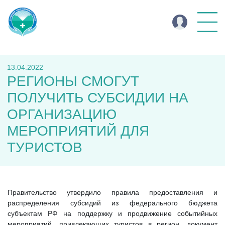
13.04.2022
РЕГИОНЫ СМОГУТ
ПОЛУЧИТЬ СУБСИДИИ НА
ОРГАНИЗАЦИЮ
МЕРОПРИЯТИЙ ДЛЯ
ТУРИСТОВ
Правительство утвердило правила предоставления и
распределения субсидий из федерального бюджета
субъектам РФ на поддержку и продвижение событийных
мероприятий, привлекающих туристов в регион, документ