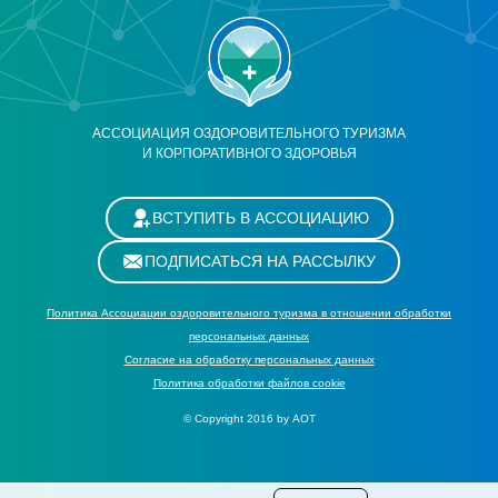
АССОЦИАЦИЯ ОЗДОРОВИТЕЛЬНОГО ТУРИЗМА
И КОРПОРАТИВНОГО ЗДОРОВЬЯ
ВСТУПИТЬ В АССОЦИАЦИЮ
ПОДПИСАТЬСЯ НА РАССЫЛКУ
Политика Ассоциации оздоровительного туризма в отношении обработки
персональных данных
Cогласие на обработку персональных данных
Политика обработки файлов cookie
© Copyright 2016 by АОТ