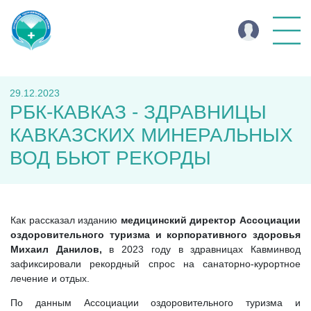
29.12.2023
РБК-КАВКАЗ - ЗДРАВНИЦЫ
КАВКАЗСКИХ МИНЕРАЛЬНЫХ
ВОД БЬЮТ РЕКОРДЫ
Как рассказал изданию
медицинский директор Ассоциации
оздоровительного туризма и корпоративного здоровья
Михаил Данилов,
в 2023 году в здравницах Кавминвод
зафиксировали рекордный спрос на санаторно-курортное
лечение и отдых.
По данным Ассоциации оздоровительного туризма и