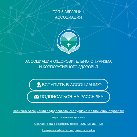
ТОП-5 ЗДРАВНИЦ
АССОЦИАЦИЯ
АССОЦИАЦИЯ ОЗДОРОВИТЕЛЬНОГО ТУРИЗМА
И КОРПОРАТИВНОГО ЗДОРОВЬЯ
ВСТУПИТЬ В АССОЦИАЦИЮ
ПОДПИСАТЬСЯ НА РАССЫЛКУ
Политика Ассоциации оздоровительного туризма в отношении обработки
персональных данных
Cогласие на обработку персональных данных
Политика обработки файлов cookie