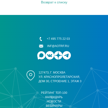
Возврат к списку
+7 495 775 22 03
INF@AOTRF.RU
127473, Г. МОСКВА
УЛ. КРАСНОПРОЛЕТАРСКАЯ,
ДОМ 30, СТРОЕНИЕ 1, ЭТАЖ 3
РЕЙТИНГ ТОП-100
КАЛЕНДАРЬ
НОВОСТИ
ВЕБИНАРЫ