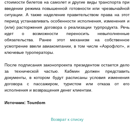
стоимости билетов на самолет и другие виды транспорта при
введении режима повышенной готовности или чрезвычайной
ситуации. А также наделение правительством права на этот
период устанавливать особенности исполнения, изменения и
(или) расторжения договора о реализации турпродукта. Речь
идет о возможности переносить невыполненные
обязательства. Ранее этот механизм на собственное
усмотрение ввели авиакомпании, в том числе «Аэрофлот», и
ключевые туроператоры.
После подписания законопроекта президентом остается дело
за технической частью. Кабмин должен представить
документы, в котором будут расписаны условия изменения
договора с пассажиром, туристом или отказа от его
исполнения и возвращения денег клиентам.
Источник: Tourdom
Возврат к списку