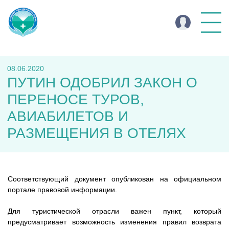
08.06.2020
ПУТИН ОДОБРИЛ ЗАКОН О
ПЕРЕНОСЕ ТУРОВ,
АВИАБИЛЕТОВ И
РАЗМЕЩЕНИЯ В ОТЕЛЯХ
Соответствующий документ опубликован на официальном
портале правовой информации.
Для туристической отрасли важен пункт, который
предусматривает возможность изменения правил возврата