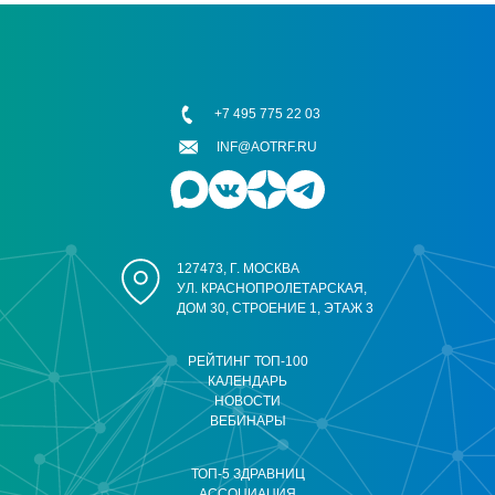
+7 495 775 22 03
INF@AOTRF.RU
127473, Г. МОСКВА
УЛ. КРАСНОПРОЛЕТАРСКАЯ,
ДОМ 30, СТРОЕНИЕ 1, ЭТАЖ 3
РЕЙТИНГ ТОП-100
КАЛЕНДАРЬ
НОВОСТИ
ВЕБИНАРЫ
ТОП-5 ЗДРАВНИЦ
АССОЦИАЦИЯ