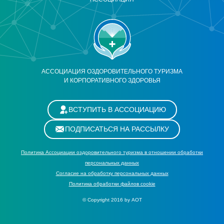
АССОЦИАЦИЯ ОЗДОРОВИТЕЛЬНОГО ТУРИЗМА
И КОРПОРАТИВНОГО ЗДОРОВЬЯ
ВСТУПИТЬ В АССОЦИАЦИЮ
ПОДПИСАТЬСЯ НА РАССЫЛКУ
Политика Ассоциации оздоровительного туризма в отношении обработки
персональных данных
Cогласие на обработку персональных данных
Политика обработки файлов cookie
© Copyright 2016 by АОТ