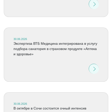
30.06.2026
Экспертиза ВТБ Медицина интегрирована в услугу
подбора санатория в страховом продукте «Аптека
и здоровье»
30.06.2026
В октябре в Сочи состоится очный интенсив