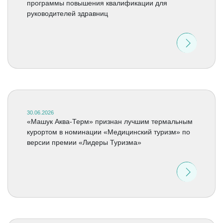
программы повышения квалификации для
руководителей здравниц
30.06.2026
«Машук Аква-Терм» признан лучшим термальным
курортом в номинации «Медицинский туризм» по
версии премии «Лидеры Туризма»