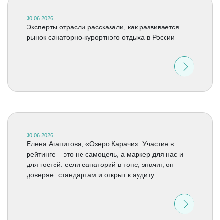
30.06.2026
Эксперты отрасли рассказали, как развивается
рынок санаторно-курортного отдыха в России
30.06.2026
Елена Агапитова, «Озеро Карачи»: Участие в
рейтинге – это не самоцель, а маркер для нас и
для гостей: если санаторий в топе, значит, он
доверяет стандартам и открыт к аудиту