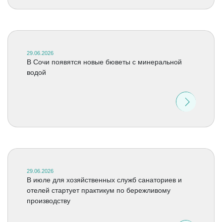
29.06.2026
В Сочи появятся новые бюветы с минеральной
водой
29.06.2026
В июле для хозяйственных служб санаториев и
отелей стартует практикум по бережливому
производству