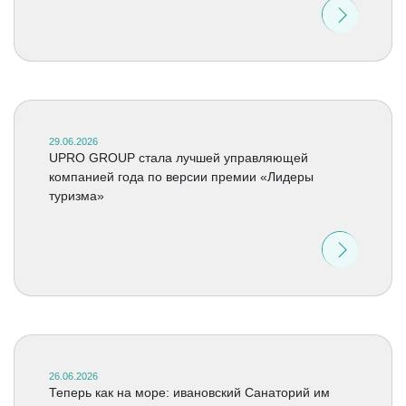
29.06.2026
UPRO GROUP стала лучшей управляющей
компанией года по версии премии «Лидеры
туризма»
26.06.2026
Теперь как на море: ивановский Санаторий им