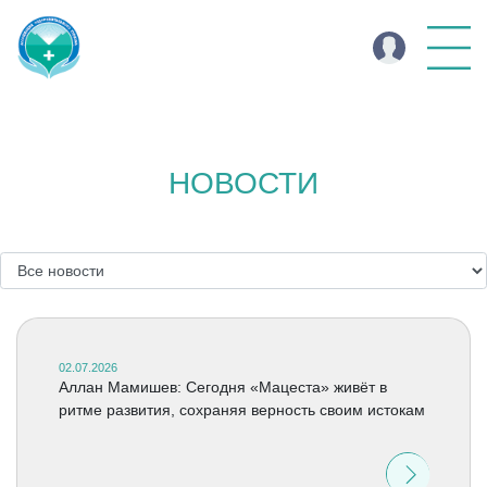
НОВОСТИ
02.07.2026
Аллан Мамишев: Сегодня «Мацеста» живёт в
ритме развития, сохраняя верность своим истокам