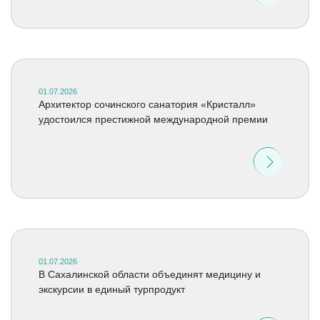
01.07.2026
Архитектор сочинского санатория «Кристалл»
удостоился престижной международной премии
01.07.2026
В Сахалинской области объединят медицину и
экскурсии в единый турпродукт