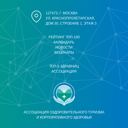
127473, Г. МОСКВА
УЛ. КРАСНОПРОЛЕТАРСКАЯ,
ДОМ 30, СТРОЕНИЕ 1, ЭТАЖ 3
РЕЙТИНГ ТОП-100
КАЛЕНДАРЬ
НОВОСТИ
ВЕБИНАРЫ
ТОП-5 ЗДРАВНИЦ
АССОЦИАЦИЯ
АССОЦИАЦИЯ ОЗДОРОВИТЕЛЬНОГО ТУРИЗМА
И КОРПОРАТИВНОГО ЗДОРОВЬЯ