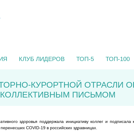
ИЯ
КЛУБ ЛИДЕРОВ
ТОП-5
ТОП-100
ТОРНО-КУРОРТНОЙ ОТРАСЛИ О
 КОЛЛЕКТИВНЫМ ПИСЬМОМ
ративного здоровья поддержала инициативу коллег и подписала
 перенесших COVID-19 в российских здравницах.