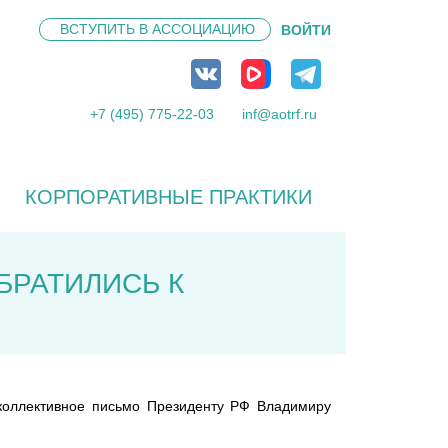
ВСТУПИТЬ В
АССОЦИАЦИЮ
ВОЙТИ
+7 (495) 775-22-03
inf@aotrf.ru
КОРПОРАТИВНЫЕ ПРАКТИКИ
БРАТИЛИСЬ К
 коллективное письмо Президенту РФ Владимиру