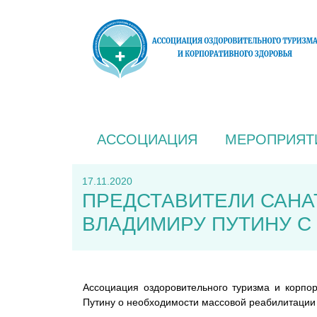
АССОЦИАЦИЯ
МЕРОПРИЯТ
17.11.2020
ПРЕДСТАВИТЕЛИ САНА
ВЛАДИМИРУ ПУТИНУ С
Ассоциация оздоровительного туризма и корпо
Путину о необходимости массовой реабилитации