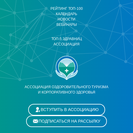
РЕЙТИНГ ТОП-100
КАЛЕНДАРЬ
НОВОСТИ
ВЕБИНАРЫ
ТОП-5 ЗДРАВНИЦ
АССОЦИАЦИЯ
АССОЦИАЦИЯ ОЗДОРОВИТЕЛЬНОГО ТУРИЗМА
И КОРПОРАТИВНОГО ЗДОРОВЬЯ
ВСТУПИТЬ В АССОЦИАЦИЮ
ПОДПИСАТЬСЯ НА РАССЫЛКУ