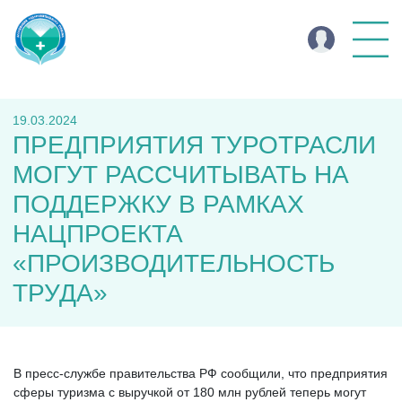
19.03.2024
ПРЕДПРИЯТИЯ ТУРОТРАСЛИ
МОГУТ РАССЧИТЫВАТЬ НА
ПОДДЕРЖКУ В РАМКАХ
НАЦПРОЕКТА
«ПРОИЗВОДИТЕЛЬНОСТЬ
ТРУДА»
В пресс-службе правительства РФ сообщили, что предприятия
сферы туризма с выручкой от 180 млн рублей теперь могут