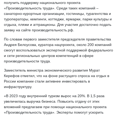
получить поддержку национального проекта
«Производительность труда». Среди таких компаний –
санаторно-курортные организации, гостиницы, турагентства и
туроператоры, кемпинги, коттеджи, ярмарки, парки культуры и
отдыха, пляжи и аттракционы. Для участия достаточно подать
заявку на сайте производительность.рф.
По словам первого заместителя председателя правительства
Андрея Белоусова, куратора нацпроекта, около 200 компаний
смогут воспользоваться экспертной поддержкой федерального
и сети региональных центров компетенций в сфере
производительности труда.
Заместитель министра экономического развития Мурат
Керефов отметил, что на фоне растущего спроса на отдых в
России компании стали активнее инвестировать в
инфраструктуру.
«В 2023 году внутренний туризм вырос на 20%. В 1,5 раза
увеличилась выручка бизнеса. Повысить отдачу от этих
вложений предлагаем при помощи национального проекта
«Производительность труда». Эксперты помогут ускорить