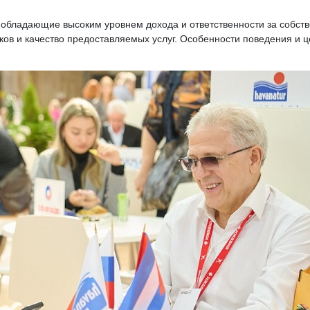
, обладающие высоким уровнем дохода и ответственности за собст
ков и качество предоставляемых услуг. Особенности поведения и 