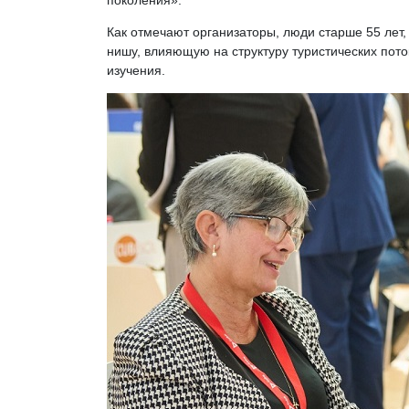
поколения».
Как отмечают организаторы, люди старше 55 лет
нишу, влияющую на структуру туристических пото
изучения.