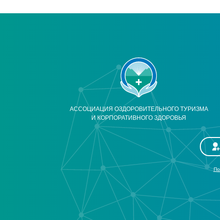
АССОЦИАЦИЯ ОЗДОРОВИТЕЛЬНОГО ТУРИЗМА
И КОРПОРАТИВНОГО ЗДОРОВЬЯ
По