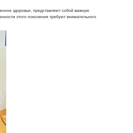
венное здоровье, представляют собой важную
ценности этого поколения требуют внимательного