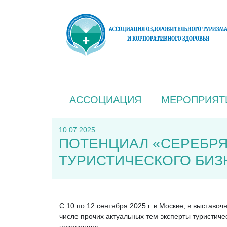
АССОЦИАЦИЯ
МЕРОПРИЯТ
10.07.2025
ПОТЕНЦИАЛ «СЕРЕБРЯ
ТУРИСТИЧЕСКОГО БИЗН
C 10 по 12 сентября 2025 г. в Москве, в выстав
числе прочих актуальных тем эксперты туристич