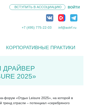
ВСТУПИТЬ В
АССОЦИАЦИЮ
ВОЙТИ
+7 (495) 775-22-03
inf@aotrf.ru
КОРПОРАТИВНЫЕ ПРАКТИКИ
 ДРАЙВЕР
URE 2025»
ка-форум «Отдых Leisure 2025», на которой в
ый тренд отрасли – потенциал «серебряного