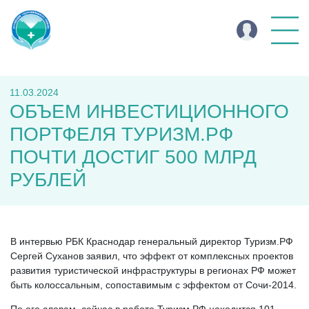
11.03.2024
ОБЪЕМ ИНВЕСТИЦИОННОГО
ПОРТФЕЛЯ ТУРИЗМ.РФ
ПОЧТИ ДОСТИГ 500 МЛРД
РУБЛЕЙ
В интервью РБК Краснодар генеральный директор Туризм.РФ
Сергей Суханов заявил, что эффект от комплексных проектов
развития туристической инфраструктуры в регионах РФ может
быть колоссальным, сопоставимым с эффектом от Сочи-2014.