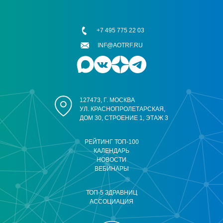
+7 495 775 22 03
INF@AOTRF.RU
127473, Г. МОСКВА
УЛ. КРАСНОПРОЛЕТАРСКАЯ,
ДОМ 30, СТРОЕНИЕ 1, ЭТАЖ 3
РЕЙТИНГ ТОП-100
КАЛЕНДАРЬ
НОВОСТИ
ВЕБИНАРЫ
ТОП-5 ЗДРАВНИЦ
АССОЦИАЦИЯ