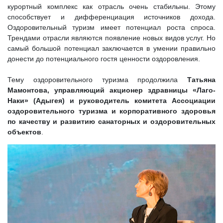
курортный комплекс как отрасль очень стабильны. Этому
способствует и дифференциация источников дохода.
Оздоровительный туризм имеет потенциал роста спроса.
Трендами отрасли являются появление новых видов услуг. Но
самый большой потенциал заключается в умении правильно
донести до потенциального гостя ценности оздоровления.
Тему оздоровительного туризма продолжила
Татьяна
Мамонтова, управляющий акционер здравницы «Лаго-
Наки» (Адыгея) и руководитель комитета Ассоциации
оздоровительного туризма и корпоративного здоровья
по качеству и развитию санаторных и оздоровительных
объектов
.