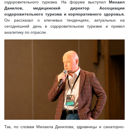
оздоровительного туризма. На форуме выступил
Михаил
Данилов, медицинский директор Ассоциации
оздоровительного туризма и корпоративного здоровья.
Он рассказал о ключевых тенденциях, актуальных на
сегодняшний день в оздоровительном туризме и привел
аналитику по отрасли.
Так, по словам Михаила Данилова, здравницы и санаторно-