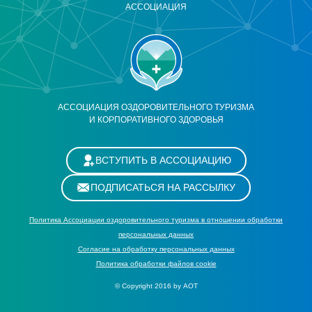
АССОЦИАЦИЯ
АССОЦИАЦИЯ ОЗДОРОВИТЕЛЬНОГО ТУРИЗМА
И КОРПОРАТИВНОГО ЗДОРОВЬЯ
ВСТУПИТЬ В АССОЦИАЦИЮ
ПОДПИСАТЬСЯ НА РАССЫЛКУ
Политика Ассоциации оздоровительного туризма в отношении обработки
персональных данных
Cогласие на обработку персональных данных
Политика обработки файлов cookie
© Copyright 2016 by АОТ