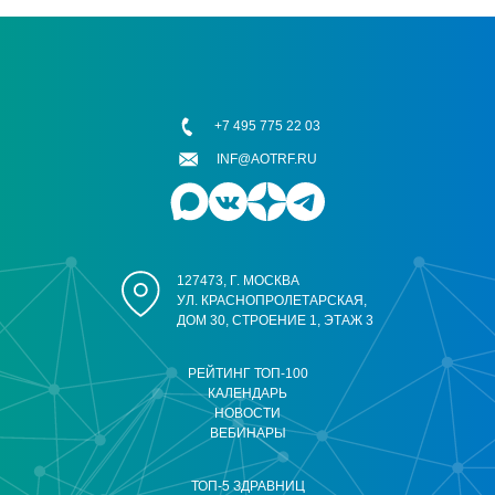
+7 495 775 22 03
INF@AOTRF.RU
127473, Г. МОСКВА
УЛ. КРАСНОПРОЛЕТАРСКАЯ,
ДОМ 30, СТРОЕНИЕ 1, ЭТАЖ 3
РЕЙТИНГ ТОП-100
КАЛЕНДАРЬ
НОВОСТИ
ВЕБИНАРЫ
ТОП-5 ЗДРАВНИЦ