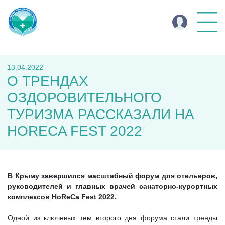
13.04.2022
О ТРЕНДАХ
ОЗДОРОВИТЕЛЬНОГО
ТУРИЗМА РАССКАЗАЛИ НА
HORECA FEST 2022
В Крыму завершился масштабный форум для отельеров,
руководителей и главных врачей санаторно-курортных
комплексов
HoReCa Fest 2022.
Одной из ключевых тем второго дня форума стали тренды