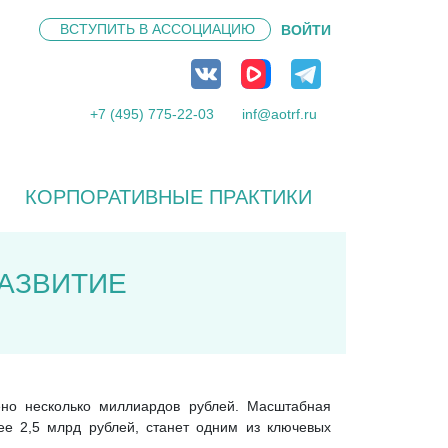
ВСТУПИТЬ В
АССОЦИАЦИЮ
ВОЙТИ
+7 (495) 775-22-03
inf@aotrf.ru
КОРПОРАТИВНЫЕ ПРАКТИКИ
РАЗВИТИЕ
ено несколько миллиардов рублей. Масштабная
ее 2,5 млрд рублей, станет одним из ключевых