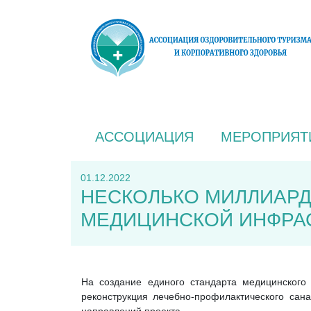
АССОЦИАЦИЯ
МЕРОПРИЯТ
01.12.2022
НЕСКОЛЬКО МИЛЛИАРД
МЕДИЦИНСКОЙ ИНФРАС
На создание единого стандарта медицинского
реконструкция лечебно-профилактического сан