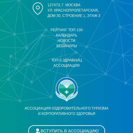
127473, Г. МОСКВА
УЛ. КРАСНОПРОЛЕТАРСКАЯ,
ДОМ 30, СТРОЕНИЕ 1, ЭТАЖ 3
РЕЙТИНГ ТОП-100
КАЛЕНДАРЬ
НОВОСТИ
ВЕБИНАРЫ
ТОП-5 ЗДРАВНИЦ
АССОЦИАЦИЯ
АССОЦИАЦИЯ ОЗДОРОВИТЕЛЬНОГО ТУРИЗМА
И КОРПОРАТИВНОГО ЗДОРОВЬЯ
ВСТУПИТЬ В АССОЦИАЦИЮ