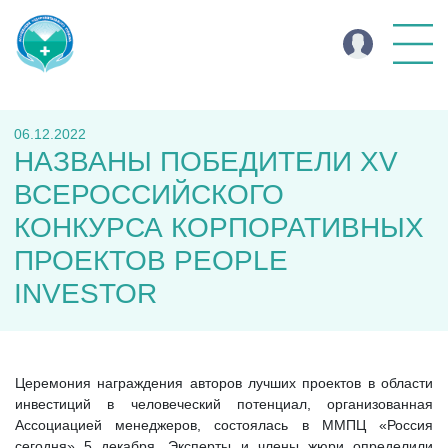
06.12.2022
НАЗВАНЫ ПОБЕДИТЕЛИ XV
ВСЕРОССИЙСКОГО
КОНКУРСА КОРПОРАТИВНЫХ
ПРОЕКТОВ PEOPLE
INVESTOR
Церемония награждения авторов лучших проектов в области
инвестиций в человеческий потенциал, организованная
Ассоциацией менеджеров, состоялась в ММПЦ «Россия
сегодня» 5 декабря. Эксперты и члены жюри определили