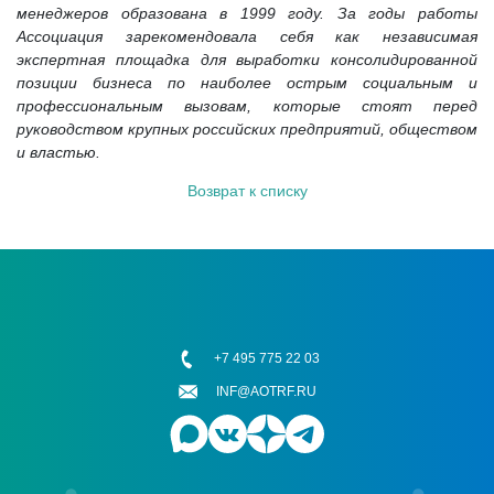
менеджеров образована в 1999 году. За годы работы
Ассоциация зарекомендовала себя как независимая
экспертная площадка для выработки консолидированной
позиции бизнеса по наиболее острым социальным и
профессиональным вызовам, которые стоят перед
руководством крупных российских предприятий, обществом
и властью.
Возврат к списку
+7 495 775 22 03
INF@AOTRF.RU