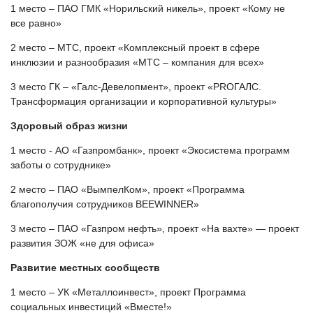
1 место – ПАО ГМК «Норильский никель», проект «Кому не
все равно»
2 место – МТС, проект «Комплексный проект в сфере
инклюзии и разнообразия «МТС – компания для всех»
3 место ГК – «Галс-Девелопмент», проект «PROГАЛС.
Трансформация организации и корпоративной культуры»
Здоровый образ жизни
1 место - АО «Газпромбанк», проект «Экосистема программ
заботы о сотруднике»
2 место – ПАО «ВымпелКом», проект «Программа
благополучия сотрудников BEEWINNER»
3 место – ПАО «Газпром нефть», проект «На вахте» — проект
развития ЗОЖ «не для офиса»
Развитие местных сообществ
1 место – УК «Металлоинвест», проект Программа
социальных инвестиций «Вместе!»