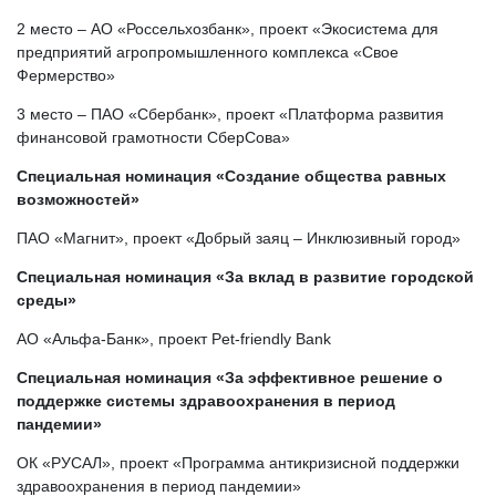
2 место – АО «Россельхозбанк», проект «Экосистема для
предприятий агропромышленного комплекса «Свое
Фермерство»
3 место – ПАО «Сбербанк», проект «Платформа развития
финансовой грамотности СберСова»
Специальная номинация «Создание общества равных
возможностей»
ПАО «Магнит», проект «Добрый заяц – Инклюзивный город»
Специальная номинация «За вклад в развитие городской
среды»
АО «Альфа-Банк», проект Pet-friendly Bank
Специальная номинация «За эффективное решение о
поддержке системы здравоохранения в период
пандемии»
ОК «РУСАЛ», проект «Программа антикризисной поддержки
здравоохранения в период пандемии»