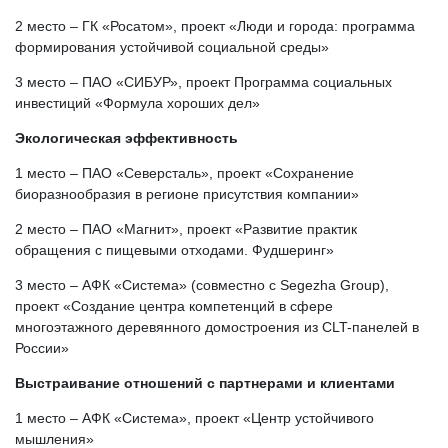
2 место – ГК «Росатом», проект «Люди и города: программа
формирования устойчивой социальной среды»
3 место – ПАО «СИБУР», проект Программа социальных
инвестиций «Формула хороших дел»
Экологическая эффективность
1 место – ПАО «Северсталь», проект «Сохранение
биоразнообразия в регионе присутствия компании»
2 место – ПАО «Магнит», проект «Развитие практик
обращения с пищевыми отходами. Фудшеринг»
3 место – АФК «Система» (совместно с Segezha Group),
проект «Создание центра компетенций в сфере
многоэтажного деревянного домостроения из CLT-панелей в
России»
Выстраивание отношений с партнерами и клиентами
1 место – АФК «Система», проект «Центр устойчивого
мышления»