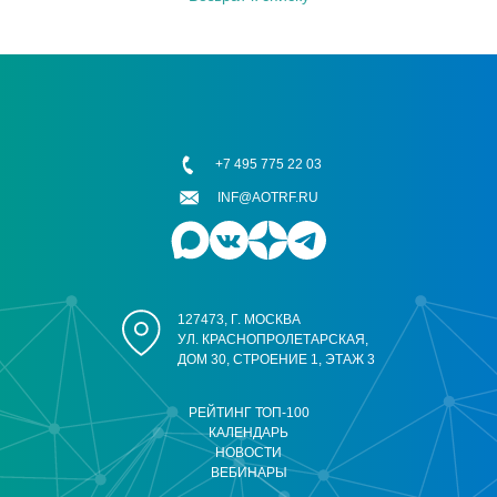
+7 495 775 22 03
INF@AOTRF.RU
127473, Г. МОСКВА
УЛ. КРАСНОПРОЛЕТАРСКАЯ,
ДОМ 30, СТРОЕНИЕ 1, ЭТАЖ 3
РЕЙТИНГ ТОП-100
КАЛЕНДАРЬ
НОВОСТИ
ВЕБИНАРЫ