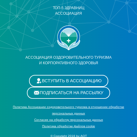
ТОП-5 ЗДРАВНИЦ
АССОЦИАЦИЯ
АССОЦИАЦИЯ ОЗДОРОВИТЕЛЬНОГО ТУРИЗМА
И КОРПОРАТИВНОГО ЗДОРОВЬЯ
ВСТУПИТЬ В АССОЦИАЦИЮ
ПОДПИСАТЬСЯ НА РАССЫЛКУ
Политика Ассоциации оздоровительного туризма в отношении обработки
персональных данных
Cогласие на обработку персональных данных
Политика обработки файлов cookie
© Copyright 2016 by АОТ