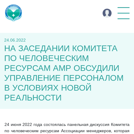
24.06.2022
НА ЗАСЕДАНИИ КОМИТЕТА
ПО ЧЕЛОВЕЧЕСКИМ
РЕСУРСАМ АМР ОБСУДИЛИ
УПРАВЛЕНИЕ ПЕРСОНАЛОМ
В УСЛОВИЯХ НОВОЙ
РЕАЛЬНОСТИ
24 июня 2022 года состоялась панельная дискуссия Комитета
по человеческим ресурсам Ассоциации менеджеров, которая