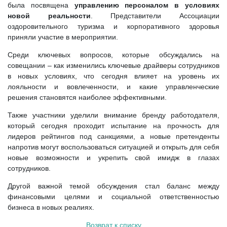
была посвящена
управлению персоналом в условиях
новой реальности
. Представители Ассоциации
оздоровительного туризма и корпоративного здоровья
приняли участие в мероприятии.
Среди ключевых вопросов, которые обсуждались на
совещании – как изменились ключевые драйверы сотрудников
в новых условиях, что сегодня влияет на уровень их
лояльности и вовлеченности, и какие управленческие
решения становятся наиболее эффективными.
Также участники уделили внимание бренду работодателя,
который сегодня проходит испытание на прочность для
лидеров рейтингов под санкциями, а новые претенденты
напротив могут воспользоваться ситуацией и открыть для себя
новые возможности и укрепить свой имидж в глазах
сотрудников.
Другой важной темой обсуждения стал баланс между
финансовыми целями и социальной ответственностью
бизнеса в новых реалиях.
Возврат к списку