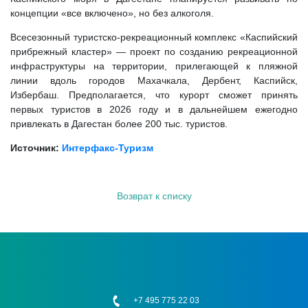
концепции «все включено», но без алкоголя.
Всесезонный туристско-рекреационный комплекс «Каспийский
прибрежный кластер» — проект по созданию рекреационной
инфраструктуры на территории, прилегающей к пляжной
линии вдоль городов Махачкала, Дербент, Каспийск,
Избербаш. Предполагается, что курорт сможет принять
первых туристов в 2026 году и в дальнейшем ежегодно
привлекать в Дагестан более 200 тыс. туристов.
Источник:
Интерфакс-Туризм
Возврат к списку
+7 495 775 22 03