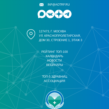
INF@AOTRF.RU
127473, Г. МОСКВА
УЛ. КРАСНОПРОЛЕТАРСКАЯ,
ДОМ 30, СТРОЕНИЕ 1, ЭТАЖ 3
РЕЙТИНГ ТОП-100
КАЛЕНДАРЬ
НОВОСТИ
ВЕБИНАРЫ
ТОП-5 ЗДРАВНИЦ
АССОЦИАЦИЯ