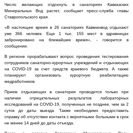
Число желающих отдохнуть в санаториях Кавказских
Минеральных Вод растет, сообщает пресс-служба главы
Ставропольского края.
«В настоящее время в 26 санаториях Кавминвод отдыхают
уже 366 человек. Еще 1 тыс. 155 мест в здравницах
забронировано на ближайшее время», - говорится в
сообщении.
В регионе прорабатывают вопрос проведения тестирования
сотрудников санаторно-курортных учреждений и отдыхающих
на COVID-19 за счет средств краевого бюджета. А также
планируют организовать курортную реабилитацию
медработников.
Прием отдыхающих в санатории проводится только при
наличии отрицательных результатов лабораторных
исследований на COVID-19, полученных не позднее, чем за 2
суток до даты выезда. Также необходимо предоставить
справку об отсутствии контакта с вероятными больными в срок
не менее 14 дней до даты отъезда.