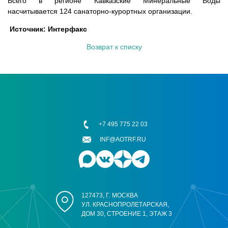
Всего в регионе Кавказские Минеральные Воды
насчитывается 124 санаторно-курортных организации.
Источник: Интерфакс
Возврат к списку
+7 495 775 22 03
INF@AOTRF.RU
127473, Г. МОСКВА
УЛ. КРАСНОПРОЛЕТАРСКАЯ,
ДОМ 30, СТРОЕНИЕ 1, ЭТАЖ 3