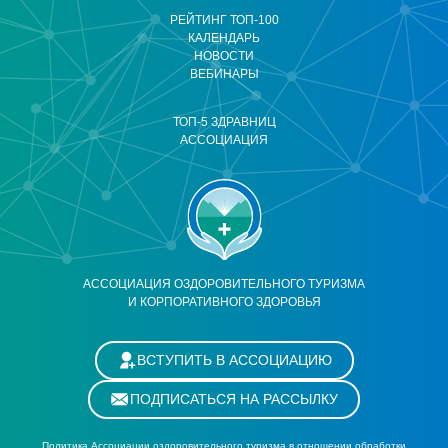
РЕЙТИНГ ТОП-100
КАЛЕНДАРЬ
НОВОСТИ
ВЕБИНАРЫ
ТОП-5 ЗДРАВНИЦ
АССОЦИАЦИЯ
АССОЦИАЦИЯ ОЗДОРОВИТЕЛЬНОГО ТУРИЗМА
И КОРПОРАТИВНОГО ЗДОРОВЬЯ
ВСТУПИТЬ В АССОЦИАЦИЮ
ПОДПИСАТЬСЯ НА РАССЫЛКУ
Политика Ассоциации оздоровительного туризма в отношении обработки