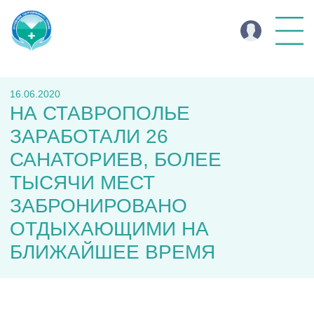
16.06.2020
НА СТАВРОПОЛЬЕ
ЗАРАБОТАЛИ 26
САНАТОРИЕВ, БОЛЕЕ
ТЫСЯЧИ МЕСТ
ЗАБРОНИРОВАНО
ОТДЫХАЮЩИМИ НА
БЛИЖАЙШЕЕ ВРЕМЯ