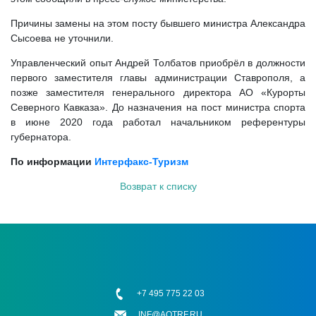
Причины замены на этом посту бывшего министра Александра
Сысоева не уточнили.
Управленческий опыт Андрей Толбатов приобрёл в должности
первого заместителя главы администрации Ставрополя, а
позже заместителя генерального директора АО «Курорты
Северного Кавказа». До назначения на пост министра спорта
в июне 2020 года работал начальником референтуры
губернатора.
По информации
Интерфакс-Туризм
Возврат к списку
+7 495 775 22 03
INF@AOTRF.RU