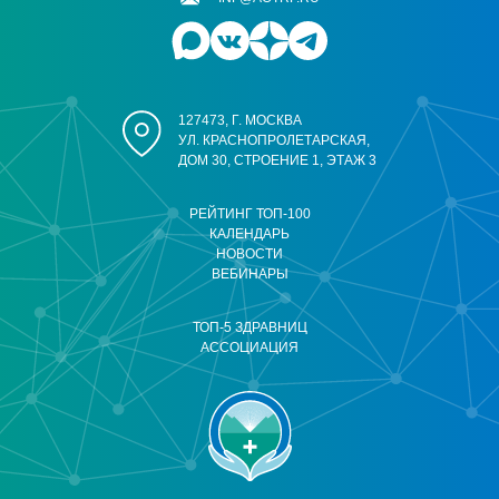
127473, Г. МОСКВА
УЛ. КРАСНОПРОЛЕТАРСКАЯ,
ДОМ 30, СТРОЕНИЕ 1, ЭТАЖ 3
РЕЙТИНГ ТОП-100
КАЛЕНДАРЬ
НОВОСТИ
ВЕБИНАРЫ
ТОП-5 ЗДРАВНИЦ
АССОЦИАЦИЯ