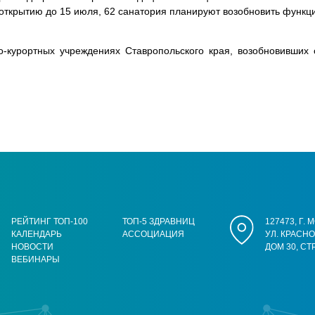
 открытию до 15 июля, 62 санатория планируют возобновить функц
о-курортных учреждениях Ставропольского края, возобновивших 
РЕЙТИНГ ТОП-100
ТОП-5 ЗДРАВНИЦ
127473, Г.
КАЛЕНДАРЬ
АССОЦИАЦИЯ
УЛ. КРАСН
НОВОСТИ
ДОМ 30, СТ
ВЕБИНАРЫ