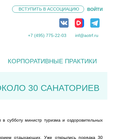
ВСТУПИТЬ В
АССОЦИАЦИЮ
ВОЙТИ
+7 (495) 775-22-03
inf@aotrf.ru
КОРПОРАТИВНЫЕ ПРАКТИКИ
ОКОЛО 30 САНАТОРИЕВ
 в субботу министр туризма и оздоровительных
прием отдыхающих. Уже открылись порядка 30