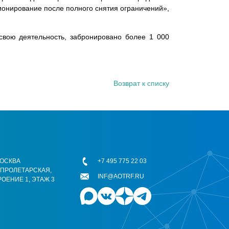
ионирование после полного снятия ограничений»,
свою деятельность, забронировано более 1 000
Возврат к списку
 МОСКВА
+7 495 775 22 03
ОПРОЛЕТАРСКАЯ,
INF@AOTRF.RU
РОЕНИЕ 1, ЭТАЖ 3