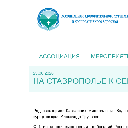
АССОЦИАЦИЯ
МЕРОПРИЯТ
29.06.2020
НА СТАВРОПОЛЬЕ К С
Ряд санаториев Кавказских Минеральных Вод г
курортов края Александр Трухачев.
С 1 июня при выполнении требований Роспот