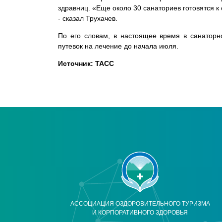
здравниц.
«Еще около 30 санаториев готовятся к
- сказал Трухачев.
По его словам, в настоящее время в санаторн
путевок на лечение до начала июля.
Источник: ТАСС
АССОЦИАЦИЯ ОЗДОРОВИТЕЛЬНОГО ТУРИЗМА
И КОРПОРАТИВНОГО ЗДОРОВЬЯ