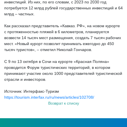
инвестиций. Из них, по его словам, с 2023 по 2030 год
потребуется 12 млрд рублей государственных инвестиций и 64
млрд – частных.
Как рассказал представитель «Кавказ. РФ», на новом курорте
с протяженностью пляжей в 6 километров, планируется
возвести 14 тысяч мест размещения, создать 7 тысяч рабочих
мест. «Новый курорт позволит принимать ежегодно до 450
тысяч туристов», – отметил Николай Гончаров.
С 9 по 13 октября в Сочи на курорте «Красная Поляна»
проводится Форум туристических территорий, в котором
принимают участие около 1000 представителей туристической
отрасли и инвесторов.
Источник: Интерфакс-Туризм
https://tourism.interfax.ru/ru/news/articles/102708/
Возврат к списку