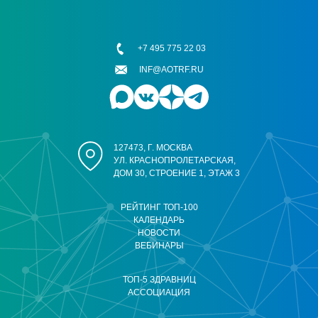
+7 495 775 22 03
INF@AOTRF.RU
127473, Г. МОСКВА
УЛ. КРАСНОПРОЛЕТАРСКАЯ,
ДОМ 30, СТРОЕНИЕ 1, ЭТАЖ 3
РЕЙТИНГ ТОП-100
КАЛЕНДАРЬ
НОВОСТИ
ВЕБИНАРЫ
ТОП-5 ЗДРАВНИЦ
АССОЦИАЦИЯ