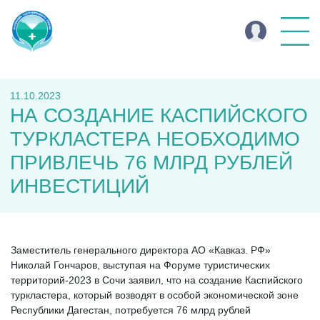
11.10.2023
НА СОЗДАНИЕ КАСПИЙСКОГО
ТУРКЛАСТЕРА НЕОБХОДИМО
ПРИВЛЕЧЬ 76 МЛРД РУБЛЕЙ
ИНВЕСТИЦИЙ
Заместитель генерального директора АО «Кавказ. РФ»
Николай Гончаров, выступая на Форуме туристических
территорий-2023 в Сочи заявил, что на создание Каспийского
туркластера, который возводят в особой экономической зоне
Республики Дагестан, потребуется 76 млрд рублей