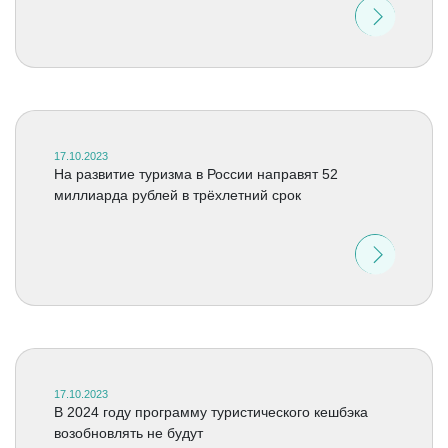
17.10.2023
На развитие туризма в России направят 52
миллиарда рублей в трёхлетний срок
17.10.2023
В 2024 году программу туристического кешбэка
возобновлять не будут