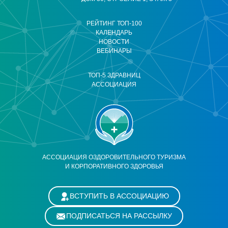
РЕЙТИНГ ТОП-100
КАЛЕНДАРЬ
НОВОСТИ
ВЕБИНАРЫ
ТОП-5 ЗДРАВНИЦ
АССОЦИАЦИЯ
АССОЦИАЦИЯ ОЗДОРОВИТЕЛЬНОГО ТУРИЗМА
И КОРПОРАТИВНОГО ЗДОРОВЬЯ
ВСТУПИТЬ В АССОЦИАЦИЮ
ПОДПИСАТЬСЯ НА РАССЫЛКУ