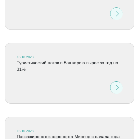
16.10.2023
Туристический поток в Башкирию вырос за год на
31%
16.10.2023
Пассажиропоток аэропорта Минвод с начала года