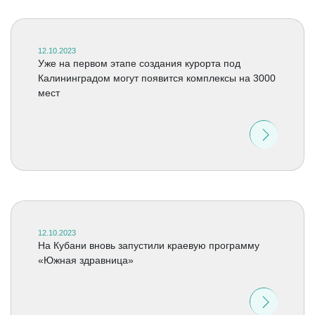
12.10.2023
Уже на первом этапе создания курорта под
Калининградом могут появится комплексы на 3000
мест
12.10.2023
На Кубани вновь запустили краевую программу
«Южная здравница»