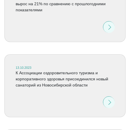
вырос на 21% по сравнению с прошлогодними
показателями
13.10.2023
К Ассоциации оздоровительного туризма и
корпоративного здоровья присоединился новый
санаторий из Новосибирской области