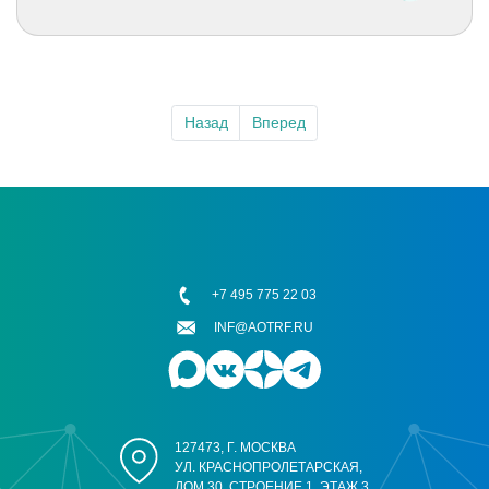
Назад
Вперед
+7 495 775 22 03
INF@AOTRF.RU
127473, Г. МОСКВА
УЛ. КРАСНОПРОЛЕТАРСКАЯ,
ДОМ 30, СТРОЕНИЕ 1, ЭТАЖ 3