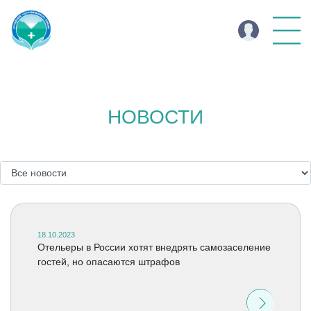
НОВОСТИ
18.10.2023
Отельеры в России хотят внедрять самозаселение
гостей, но опасаются штрафов