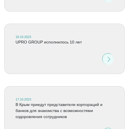
18.10.2023
UPRO GROUP исполнилось 10 лет
17.10.2023
В Крым приедут представители корпораций и
банков для знакомства с возможностями
оздоровления сотрудников