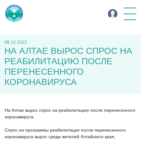
08.12.2021
НА АЛТАЕ ВЫРОС СПРОС НА
РЕАБИЛИТАЦИЮ ПОСЛЕ
ПЕРЕНЕСЕННОГО
КОРОНАВИРУСА
На Алтае вырос спрос на реабилитацию после перенесенного
коронавируса.
Спрос на программы реабилитации после перенесенного
коронавируса вырос среди жителей Алтайского края,