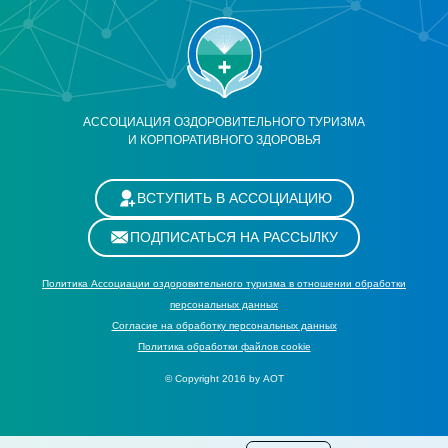
АССОЦИАЦИЯ ОЗДОРОВИТЕЛЬНОГО ТУРИЗМА
И КОРПОРАТИВНОГО ЗДОРОВЬЯ
ВСТУПИТЬ В АССОЦИАЦИЮ
ПОДПИСАТЬСЯ НА РАССЫЛКУ
Политика Ассоциации оздоровительного туризма в отношении обработки
персональных данных
Cогласие на обработку персональных данных
Политика обработки файлов cookie
© Copyright 2016 by АОТ