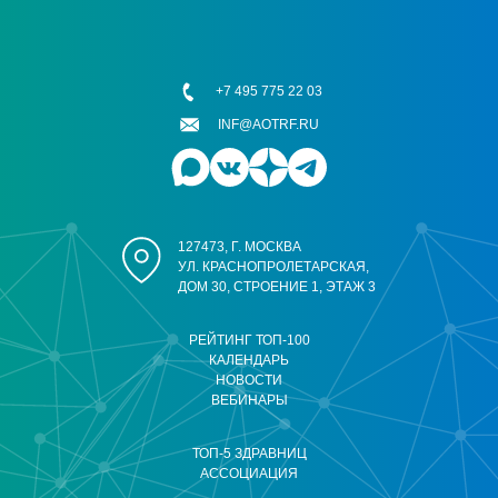
+7 495 775 22 03
INF@AOTRF.RU
127473, Г. МОСКВА
УЛ. КРАСНОПРОЛЕТАРСКАЯ,
ДОМ 30, СТРОЕНИЕ 1, ЭТАЖ 3
РЕЙТИНГ ТОП-100
КАЛЕНДАРЬ
НОВОСТИ
ВЕБИНАРЫ
ТОП-5 ЗДРАВНИЦ
АССОЦИАЦИЯ