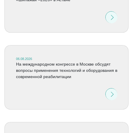
06.08.2026
На международном конгрессе в Москве обсудят
вопросы применения технологий и оборудования в
современной реабилитации