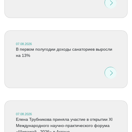
07.08.2026
В первом полугодии доходы санаториев выросли
на 13%
07.08.2026
Елена Трубникова приняла участие в открытии XI
Международного научно-практического форума
«Шипажай –2026» в Астане