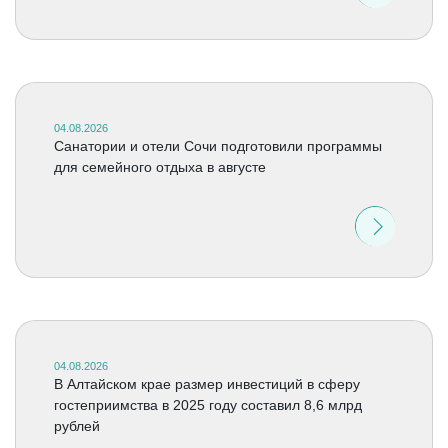
04.08.2026
Санатории и отели Сочи подготовили программы
для семейного отдыха в августе
04.08.2026
В Алтайском крае размер инвестиций в сферу
гостеприимства в 2025 году составил 8,6 млрд
рублей