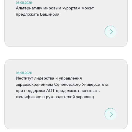
06.08.2026
Альтернативу мировым курортам может
предложить Башкирия
06.08.2026
Институт лидерства и управления
здравоохранением Сеченовского Университета
при поддержке АОТ продолжает повышать
квалификацию руководителей здравниц