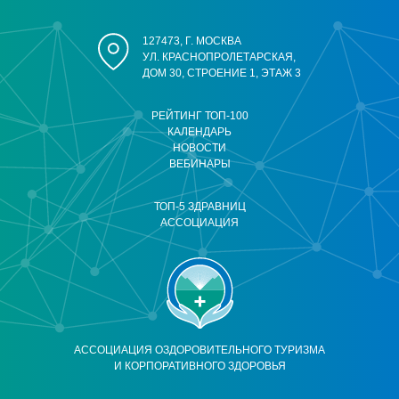
127473, Г. МОСКВА
УЛ. КРАСНОПРОЛЕТАРСКАЯ,
ДОМ 30, СТРОЕНИЕ 1, ЭТАЖ 3
РЕЙТИНГ ТОП-100
КАЛЕНДАРЬ
НОВОСТИ
ВЕБИНАРЫ
ТОП-5 ЗДРАВНИЦ
АССОЦИАЦИЯ
АССОЦИАЦИЯ ОЗДОРОВИТЕЛЬНОГО ТУРИЗМА
И КОРПОРАТИВНОГО ЗДОРОВЬЯ