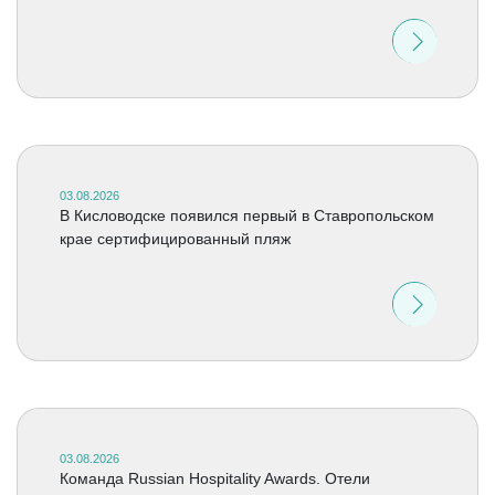
03.08.2026
В Кисловодске появился первый в Ставропольском
крае сертифицированный пляж
03.08.2026
Команда Russian Hospitality Awards. Отели