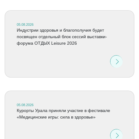
05.08.2026
Индустрии здоровья и благополучия будет
посвящен отдельный блок сессий выставки-
форума ОТДЫХ Leisure 2026
05.08.2026
Курорты Урала приняли участие в фестивале
«Медицинские игры: сила в здоровье»