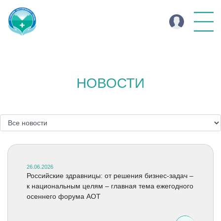
НОВОСТИ
26.06.2026
Российские здравницы: от решения бизнес-задач –
к национальным целям – главная тема ежегодного
осеннего форума АОТ